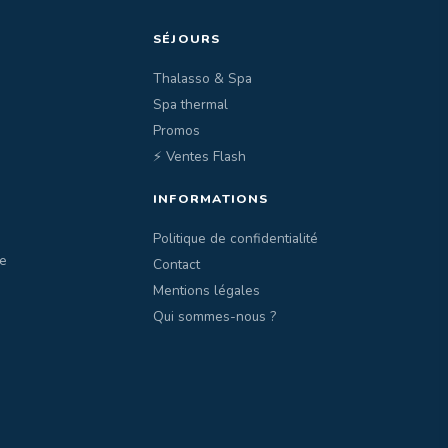
SÉJOURS
Thalasso & Spa
Spa thermal
Promos
⚡ Ventes Flash
INFORMATIONS
Politique de confidentialité
e
Contact
Mentions légales
Qui sommes-nous ?