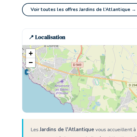
Voir toutes les offres Jardins de l’Atlantique →
📍 Localisation
+
−
🏨
Les
Jardins de l'Atlantique
vous accueillent à