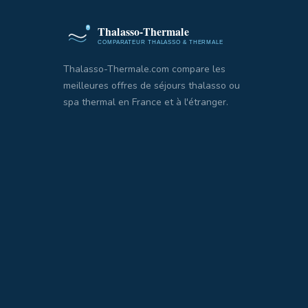
Thalasso-Thermale.com compare les
meilleures offres de séjours thalasso ou
spa thermal en France et à l'étranger.