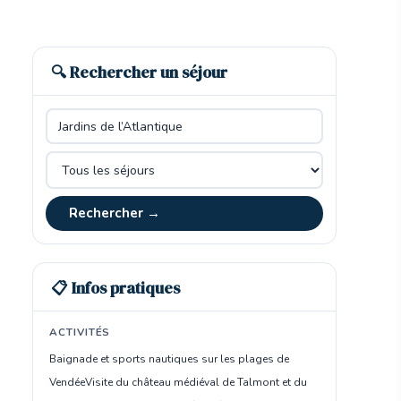
🔍 Rechercher un séjour
Rechercher →
📋 Infos pratiques
ACTIVITÉS
Baignade et sports nautiques sur les plages de
Vendée
Visite du château médiéval de Talmont et du