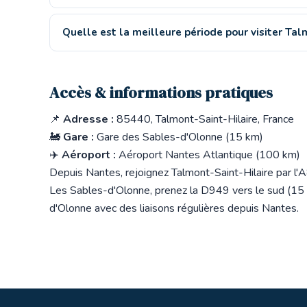
Quelle est la meilleure période pour visiter Tal
Accès & informations pratiques
📌
Adresse :
85440, Talmont-Saint-Hilaire, France
🚂
Gare :
Gare des Sables-d'Olonne (15 km)
✈️
Aéroport :
Aéroport Nantes Atlantique (100 km)
Depuis Nantes, rejoignez Talmont-Saint-Hilaire par l'
Les Sables-d'Olonne, prenez la D949 vers le sud (15 
d'Olonne avec des liaisons régulières depuis Nantes.