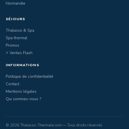
Normandie
SÉJOURS
Thalasso & Spa
Spa thermal
Promos
⚡ Ventes Flash
INFORMATIONS
Politique de confidentialité
Contact
Mentions légales
Qui sommes-nous ?
© 2026 Thalasso-Thermale.com — Tous droits réservés