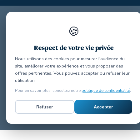
🍪
Respect de votre vie privée
Nous utilisons des cookies pour mesurer l'audience du
site, améliorer votre expérience et vous proposer des
offres pertinentes. Vous pouvez accepter ou refuser leur
utilisation.
Pour en savoir plus, consultez notre
politique de confidentialité
.
Refuser
Accepter