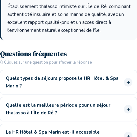
Établissement thalasso intimiste sur l'Île de Ré, combinant
authenticité insulaire et soins marins de qualité, avec un
excellent rapport qualité-prix et un accès direct à
l'environnement naturel exceptionnel de l'île.
Questions fréquentes
👆 Cliquez sur une question pour afficher la réponse
Quels types de séjours propose le HR Hôtel & Spa
Marin ?
Quelle est la meilleure période pour un séjour
thalasso à l'Île de Ré ?
Le HR Hôtel & Spa Marin est-il accessible