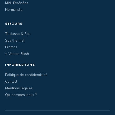
Midi-Pyrénées
Normandie
SÉJOURS
Thalasso & Spa
Spa thermal
Promos
⚡ Ventes Flash
INFORMATIONS
Politique de confidentialité
Contact
Mentions légales
Qui sommes-nous ?