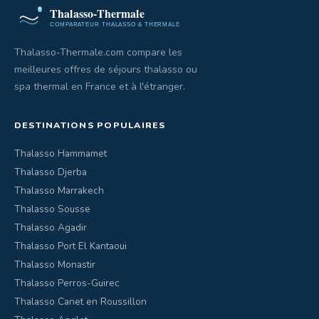
Thalasso-Thermale.com compare les
meilleures offres de séjours thalasso ou
spa thermal en France et à l'étranger.
DESTINATIONS POPULAIRES
Thalasso Hammamet
Thalasso Djerba
Thalasso Marrakech
Thalasso Sousse
Thalasso Agadir
Thalasso Port El Kantaoui
Thalasso Monastir
Thalasso Perros-Guirec
Thalasso Canet en Roussillon