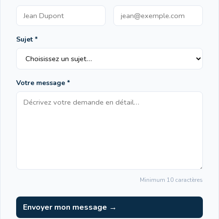
Sujet *
Votre message *
Minimum 10 caractères
Envoyer mon message →