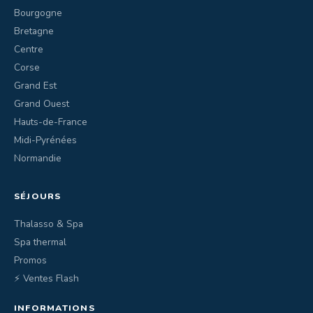
Bourgogne
Bretagne
Centre
Corse
Grand Est
Grand Ouest
Hauts-de-France
Midi-Pyrénées
Normandie
SÉJOURS
Thalasso & Spa
Spa thermal
Promos
⚡ Ventes Flash
INFORMATIONS