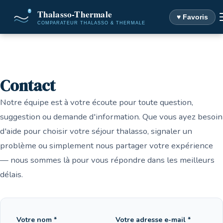
♥ Favoris
Accueil
Contact
Contact
Notre équipe est à votre écoute pour toute question,
suggestion ou demande d'information. Que vous ayez besoin
d'aide pour choisir votre séjour thalasso, signaler un
problème ou simplement nous partager votre expérience
— nous sommes là pour vous répondre dans les meilleurs
délais.
Votre nom *
Votre adresse e-mail *