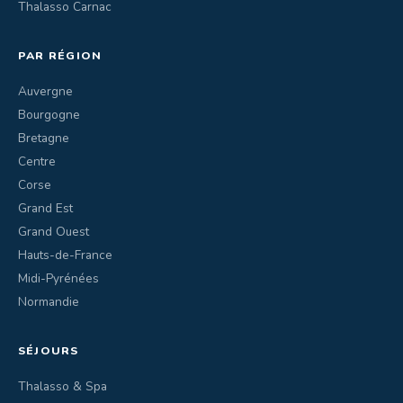
Thalasso Carnac
PAR RÉGION
Auvergne
Bourgogne
Bretagne
Centre
Corse
Grand Est
Grand Ouest
Hauts-de-France
Midi-Pyrénées
Normandie
SÉJOURS
Thalasso & Spa