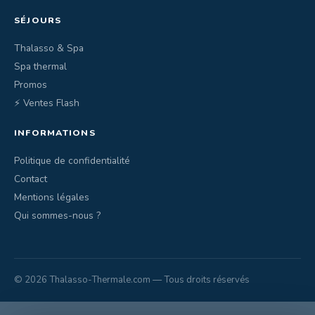
SÉJOURS
Thalasso & Spa
Spa thermal
Promos
⚡ Ventes Flash
INFORMATIONS
Politique de confidentialité
Contact
Mentions légales
Qui sommes-nous ?
© 2026 Thalasso-Thermale.com — Tous droits réservés