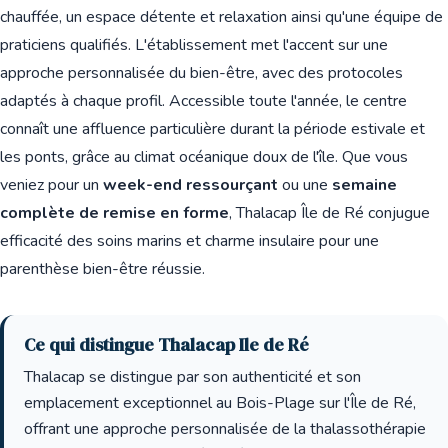
chauffée, un espace détente et relaxation ainsi qu'une équipe de
praticiens qualifiés. L'établissement met l'accent sur une
approche personnalisée du bien-être, avec des protocoles
adaptés à chaque profil. Accessible toute l'année, le centre
connaît une affluence particulière durant la période estivale et
les ponts, grâce au climat océanique doux de l'île. Que vous
veniez pour un
week-end ressourçant
ou une
semaine
complète de remise en forme
, Thalacap Île de Ré conjugue
efficacité des soins marins et charme insulaire pour une
parenthèse bien-être réussie.
Ce qui distingue Thalacap Ile de Ré
Thalacap se distingue par son authenticité et son
emplacement exceptionnel au Bois-Plage sur l'Île de Ré,
offrant une approche personnalisée de la thalassothérapie