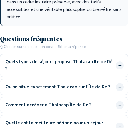
dans un cadre insulaire préservé, avec des tarifs
accessibles et une véritable philosophie du bien-être sans
artifice.
Questions fréquentes
👆 Cliquez sur une question pour afficher la réponse
Quels types de séjours propose Thalacap Île de Ré
?
Où se situe exactement Thalacap sur l'Île de Ré ?
Comment accéder à Thalacap Île de Ré ?
Quelle est la meilleure période pour un séjour