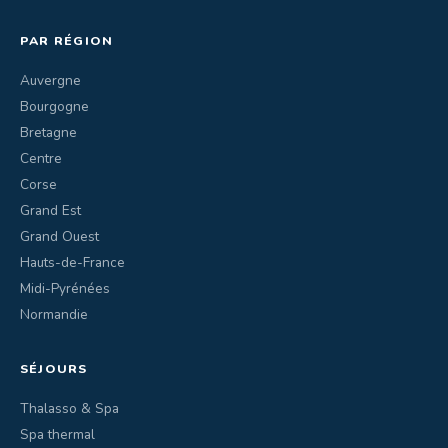
PAR RÉGION
Auvergne
Bourgogne
Bretagne
Centre
Corse
Grand Est
Grand Ouest
Hauts-de-France
Midi-Pyrénées
Normandie
SÉJOURS
Thalasso & Spa
Spa thermal