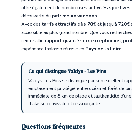
offre également de nombreuses
activités sportives
découverte du
patrimoine vendéen
.
Avec des
tarifs attractifs dès 78€
et jusqu'à 720€ 
accessible au plus grand nombre. Que vous recherchie
centre allie
rapport qualité-prix exceptionnel
,
pro
expérience thalasso réussie en
Pays de la Loire
.
Ce qui distingue Valdys - Les Pins
Valdys Les Pins se distingue par son excellent rapp
emplacement privilégié entre océan et forêt de pin
immédiate de 8 km de plage et l'authenticité d'une
thalasso conviviale et ressourçante.
Questions fréquentes