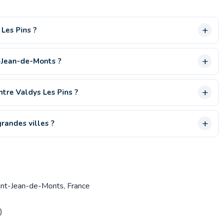
Les Pins ?
-Jean-de-Monts ?
ntre Valdys Les Pins ?
randes villes ?
nt-Jean-de-Monts, France
)