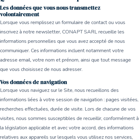
Les données que vous nous transmettez
volontairement
Lorsque vous remplissez un formulaire de contact ou vous
inscrivez à notre newsletter, CONAPT SARL recueille les
informations personnelles que vous avez accepté de nous
communiquer. Ces informations incluent notamment votre
adresse email, votre nom et prénom, ainsi que tout message
que vous choisissez de nous adresser.
Vos données de navigation
Lorsque vous naviguez sur le Site, nous recueillons des
informations liées à votre session de navigation : pages visitées,
recherches effectuées, durée de visite. Lors de chacune de vos
visites, nous sommes susceptibles de recueillir, conformément à
la législation applicable et avec votre accord, des informations
relatives aux appareils sur lesquels vous utilisez nos services,