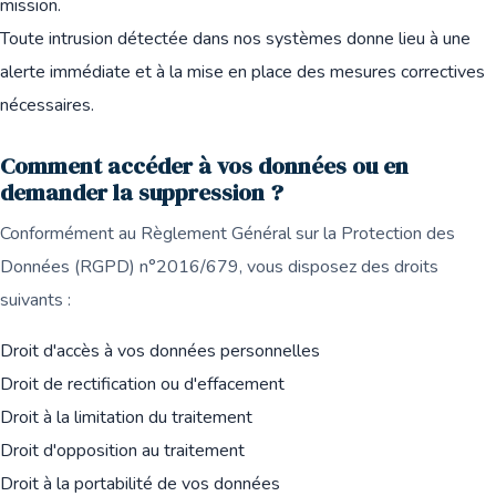
mission.
Toute intrusion détectée dans nos systèmes donne lieu à une
alerte immédiate et à la mise en place des mesures correctives
nécessaires.
Comment accéder à vos données ou en
demander la suppression ?
Conformément au Règlement Général sur la Protection des
Données (RGPD) n°2016/679, vous disposez des droits
suivants :
Droit d'accès à vos données personnelles
Droit de rectification ou d'effacement
Droit à la limitation du traitement
Droit d'opposition au traitement
Droit à la portabilité de vos données