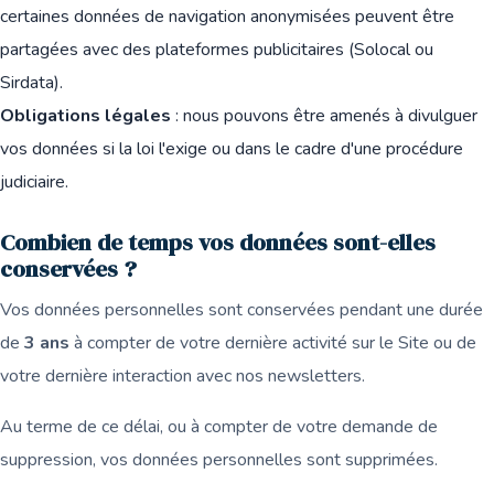
certaines données de navigation anonymisées peuvent être
partagées avec des plateformes publicitaires (Solocal ou
Sirdata).
Obligations légales
: nous pouvons être amenés à divulguer
vos données si la loi l'exige ou dans le cadre d'une procédure
judiciaire.
Combien de temps vos données sont-elles
conservées ?
Vos données personnelles sont conservées pendant une durée
de
3 ans
à compter de votre dernière activité sur le Site ou de
votre dernière interaction avec nos newsletters.
Au terme de ce délai, ou à compter de votre demande de
suppression, vos données personnelles sont supprimées.