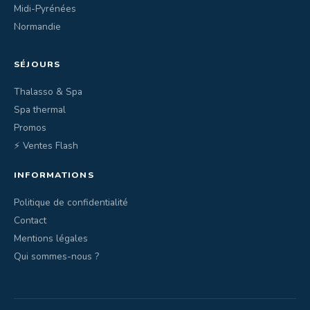
Midi-Pyrénées
Normandie
SÉJOURS
Thalasso & Spa
Spa thermal
Promos
⚡ Ventes Flash
INFORMATIONS
Politique de confidentialité
Contact
Mentions légales
Qui sommes-nous ?