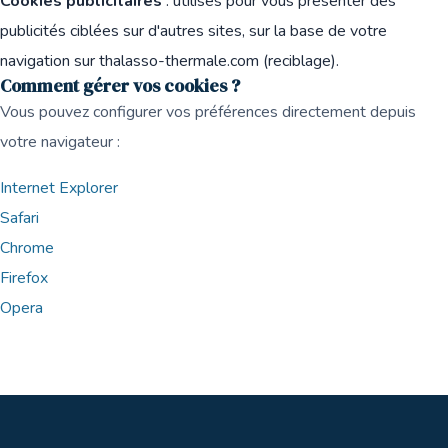
Cookies publicitaires
: utilisés pour vous présenter des
publicités ciblées sur d'autres sites, sur la base de votre
navigation sur thalasso-thermale.com (reciblage).
Comment gérer vos cookies ?
Vous pouvez configurer vos préférences directement depuis
votre navigateur :
Internet Explorer
Safari
Chrome
Firefox
Opera