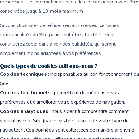
recherches. Les informations issues de ces cookies peuvent être
conservées jusqu'à
13 mois
maximum.
Si vous choisissez de refuser certains cookies, certaines
fonctionnalités du Site pourraient être affectées. Vous
continuerez cependant à voir des publicités, qui seront
simplement moins adaptées à vos préférences.
Quels types de cookies utilisons-nous ?
Cookies techniques
: indispensables au bon fonctionnement du
Site.
Cookies fonctionnels
: permettent de mémoriser vos
préférences et d'améliorer votre expérience de navigation.
Cookies analytiques
: nous aident à comprendre comment
vous utilisez le Site (pages visitées, durée de visite, type de
navigateur). Ces données sont collectées de manière anonyme.