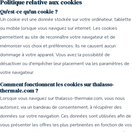
Politique relative aux cookies
Qu'est-ce qu'un cookie ?
Un cookie est une donnée stockée sur votre ordinateur, tablette
ou mobile lorsque vous naviguez sur internet. Les cookies
permettent au site de reconnaître votre navigateur et de
mémoriser vos choix et préférences. Ils ne causent aucun
dommage à votre appareil. Vous avez la possibilité de
désactiver ou d'empêcher leur placement via les paramètres de
votre navigateur.
Comment fonctionnent les cookies sur thalasso-
thermale.com ?
Lorsque vous naviguez sur thalasso-thermale.com, vous nous
autorisez, via un bandeau de consentement, à récupérer des
données sur votre navigation. Ces données sont utilisées afin de
vous présenter les offres les plus pertinentes en fonction de vos