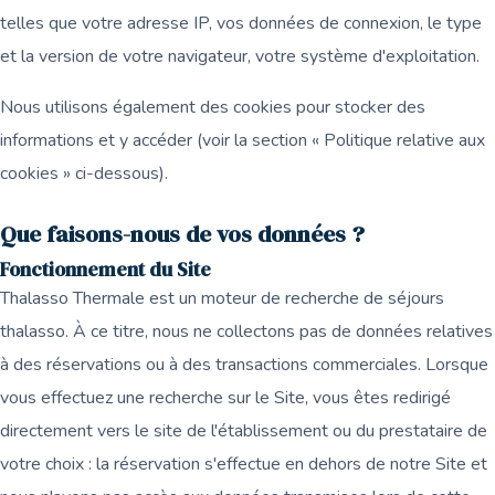
telles que votre adresse IP, vos données de connexion, le type
et la version de votre navigateur, votre système d'exploitation.
Nous utilisons également des cookies pour stocker des
informations et y accéder (voir la section « Politique relative aux
cookies » ci-dessous).
Que faisons-nous de vos données ?
Fonctionnement du Site
Thalasso Thermale est un moteur de recherche de séjours
thalasso. À ce titre, nous ne collectons pas de données relatives
à des réservations ou à des transactions commerciales. Lorsque
vous effectuez une recherche sur le Site, vous êtes redirigé
directement vers le site de l'établissement ou du prestataire de
votre choix : la réservation s'effectue en dehors de notre Site et