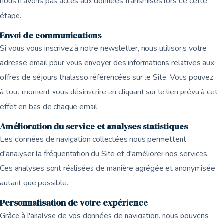
nous n'avons pas accès aux données transmises lors de cette
étape.
Envoi de communications
Si vous vous inscrivez à notre newsletter, nous utilisons votre
adresse email pour vous envoyer des informations relatives aux
offres de séjours thalasso référencées sur le Site. Vous pouvez
à tout moment vous désinscrire en cliquant sur le lien prévu à cet
effet en bas de chaque email.
Amélioration du service et analyses statistiques
Les données de navigation collectées nous permettent
d'analyser la fréquentation du Site et d'améliorer nos services.
Ces analyses sont réalisées de manière agrégée et anonymisée
autant que possible.
Personnalisation de votre expérience
Grâce à l'analyse de vos données de navigation, nous pouvons