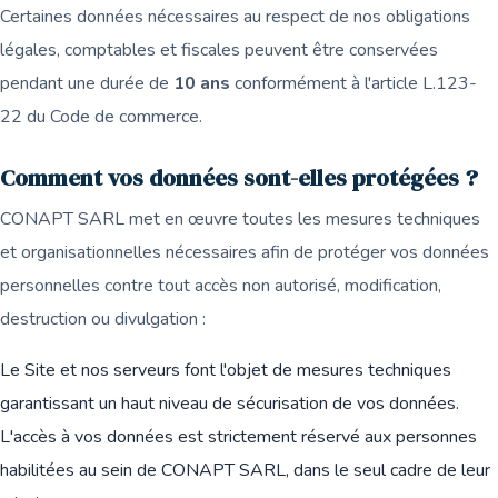
Certaines données nécessaires au respect de nos obligations
légales, comptables et fiscales peuvent être conservées
pendant une durée de
10 ans
conformément à l'article L.123-
22 du Code de commerce.
Comment vos données sont-elles protégées ?
CONAPT SARL met en œuvre toutes les mesures techniques
et organisationnelles nécessaires afin de protéger vos données
personnelles contre tout accès non autorisé, modification,
destruction ou divulgation :
Le Site et nos serveurs font l'objet de mesures techniques
garantissant un haut niveau de sécurisation de vos données.
L'accès à vos données est strictement réservé aux personnes
habilitées au sein de CONAPT SARL, dans le seul cadre de leur