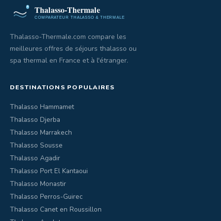
Thalasso-Thermale.com compare les
meilleures offres de séjours thalasso ou
spa thermal en France et à l'étranger.
DESTINATIONS POPULAIRES
Thalasso Hammamet
Thalasso Djerba
Thalasso Marrakech
Thalasso Sousse
Thalasso Agadir
Thalasso Port El Kantaoui
Thalasso Monastir
Thalasso Perros-Guirec
Thalasso Canet en Roussillon