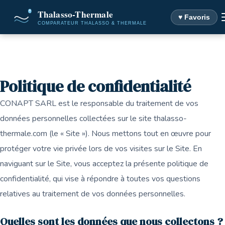
♥ Favoris
Accueil
Politique de confidentialité
Politique de confidentialité
CONAPT SARL est le responsable du traitement de vos
données personnelles collectées sur le site thalasso-
thermale.com (le « Site »). Nous mettons tout en œuvre pour
protéger votre vie privée lors de vos visites sur le Site. En
naviguant sur le Site, vous acceptez la présente politique de
confidentialité, qui vise à répondre à toutes vos questions
relatives au traitement de vos données personnelles.
Quelles sont les données que nous collectons ?