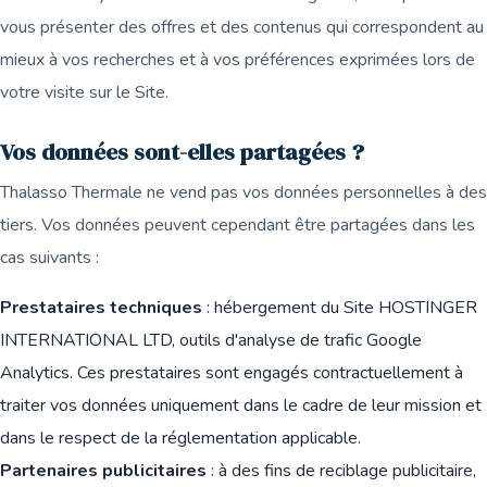
vous présenter des offres et des contenus qui correspondent au
mieux à vos recherches et à vos préférences exprimées lors de
votre visite sur le Site.
Vos données sont-elles partagées ?
Thalasso Thermale ne vend pas vos données personnelles à des
tiers. Vos données peuvent cependant être partagées dans les
cas suivants :
Prestataires techniques
: hébergement du Site HOSTINGER
INTERNATIONAL LTD, outils d'analyse de trafic Google
Analytics. Ces prestataires sont engagés contractuellement à
traiter vos données uniquement dans le cadre de leur mission et
dans le respect de la réglementation applicable.
Partenaires publicitaires
: à des fins de reciblage publicitaire,