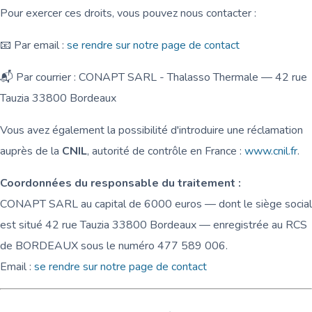
Pour exercer ces droits, vous pouvez nous contacter :
📧 Par email :
se rendre sur notre page de contact
📬 Par courrier : CONAPT SARL - Thalasso Thermale — 42 rue
Tauzia 33800 Bordeaux
Vous avez également la possibilité d'introduire une réclamation
auprès de la
CNIL
, autorité de contrôle en France :
www.cnil.fr
.
Coordonnées du responsable du traitement :
CONAPT SARL au capital de 6000 euros — dont le siège social
est situé 42 rue Tauzia 33800 Bordeaux — enregistrée au RCS
de BORDEAUX sous le numéro 477 589 006.
Email :
se rendre sur notre page de contact