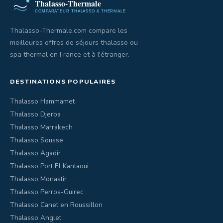
Thalasso-Thermale.com compare les
meilleures offres de séjours thalasso ou
spa thermal en France et à l'étranger.
DESTINATIONS POPULAIRES
Thalasso Hammamet
Thalasso Djerba
Thalasso Marrakech
Thalasso Sousse
Thalasso Agadir
Thalasso Port El Kantaoui
Thalasso Monastir
Thalasso Perros-Guirec
Thalasso Canet en Roussillon
Thalasso Anglet