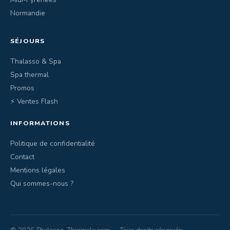
Normandie
SÉJOURS
Thalasso & Spa
Spa thermal
Promos
⚡ Ventes Flash
INFORMATIONS
Politique de confidentialité
Contact
Mentions légales
Qui sommes-nous ?