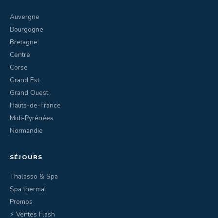
Auvergne
Bourgogne
Bretagne
Centre
Corse
Grand Est
Grand Ouest
Hauts-de-France
Midi-Pyrénées
Normandie
SÉJOURS
Thalasso & Spa
Spa thermal
Promos
⚡ Ventes Flash