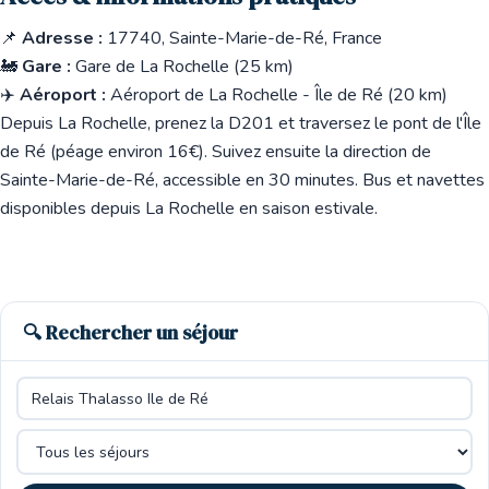
📌
Adresse :
17740, Sainte-Marie-de-Ré, France
🚂
Gare :
Gare de La Rochelle (25 km)
✈️
Aéroport :
Aéroport de La Rochelle - Île de Ré (20 km)
Depuis La Rochelle, prenez la D201 et traversez le pont de l'Île
de Ré (péage environ 16€). Suivez ensuite la direction de
Sainte-Marie-de-Ré, accessible en 30 minutes. Bus et navettes
disponibles depuis La Rochelle en saison estivale.
🔍 Rechercher un séjour