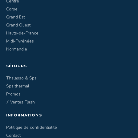
Centre
Corse
Grand Est
Grand Ouest
Hauts-de-France
Midi-Pyrénées
Normandie
SÉJOURS
Thalasso & Spa
Spa thermal
Promos
⚡ Ventes Flash
INFORMATIONS
Politique de confidentialité
Contact