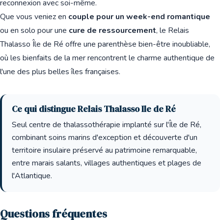
reconnexion avec soi-même.
Que vous veniez en
couple pour un week-end romantique
ou en solo pour une
cure de ressourcement
, le Relais
Thalasso Île de Ré offre une parenthèse bien-être inoubliable,
où les bienfaits de la mer rencontrent le charme authentique de
l'une des plus belles îles françaises.
Ce qui distingue Relais Thalasso Ile de Ré
Seul centre de thalassothérapie implanté sur l'Île de Ré,
combinant soins marins d'exception et découverte d'un
territoire insulaire préservé au patrimoine remarquable,
entre marais salants, villages authentiques et plages de
l'Atlantique.
Questions fréquentes