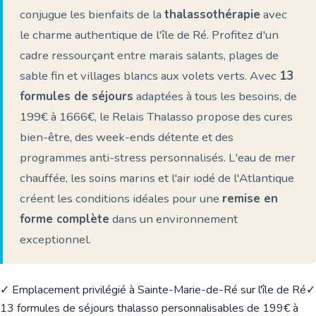
conjugue les bienfaits de la
thalassothérapie
avec
le charme authentique de l'île de Ré. Profitez d'un
cadre ressourçant entre marais salants, plages de
sable fin et villages blancs aux volets verts. Avec
13
formules de séjours
adaptées à tous les besoins, de
199€ à 1666€, le Relais Thalasso propose des cures
bien-être, des week-ends détente et des
programmes anti-stress personnalisés. L'eau de mer
chauffée, les soins marins et l'air iodé de l'Atlantique
créent les conditions idéales pour une
remise en
forme complète
dans un environnement
exceptionnel.
✓ Emplacement privilégié à Sainte-Marie-de-Ré sur l'île de Ré
✓
13 formules de séjours thalasso personnalisables de 199€ à