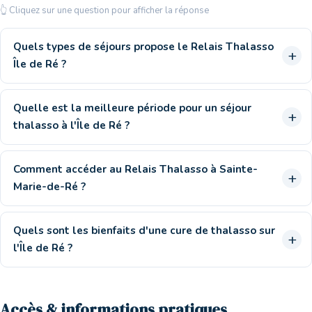
👆 Cliquez sur une question pour afficher la réponse
Quels types de séjours propose le Relais Thalasso
Île de Ré ?
Quelle est la meilleure période pour un séjour
thalasso à l'Île de Ré ?
Comment accéder au Relais Thalasso à Sainte-
Marie-de-Ré ?
Quels sont les bienfaits d'une cure de thalasso sur
l'Île de Ré ?
Accès & informations pratiques