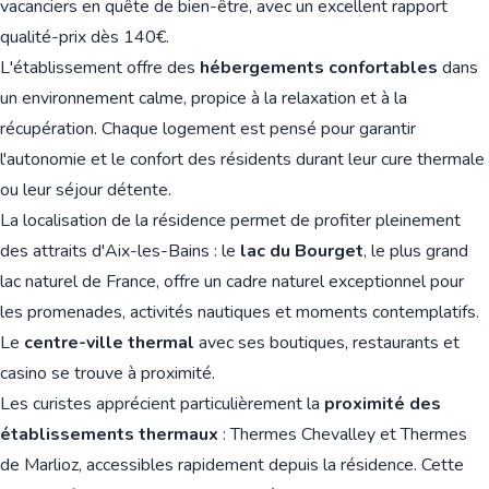
vacanciers en quête de bien-être, avec un excellent rapport
qualité-prix dès 140€.
L'établissement offre des
hébergements confortables
dans
un environnement calme, propice à la relaxation et à la
récupération. Chaque logement est pensé pour garantir
l'autonomie et le confort des résidents durant leur cure thermale
ou leur séjour détente.
La localisation de la résidence permet de profiter pleinement
des attraits d'Aix-les-Bains : le
lac du Bourget
, le plus grand
lac naturel de France, offre un cadre naturel exceptionnel pour
les promenades, activités nautiques et moments contemplatifs.
Le
centre-ville thermal
avec ses boutiques, restaurants et
casino se trouve à proximité.
Les curistes apprécient particulièrement la
proximité des
établissements thermaux
: Thermes Chevalley et Thermes
de Marlioz, accessibles rapidement depuis la résidence. Cette