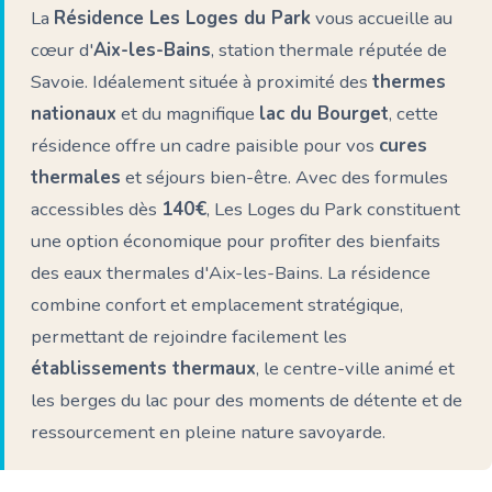
La
Résidence Les Loges du Park
vous accueille au
cœur d'
Aix-les-Bains
, station thermale réputée de
Savoie. Idéalement située à proximité des
thermes
nationaux
et du magnifique
lac du Bourget
, cette
résidence offre un cadre paisible pour vos
cures
thermales
et séjours bien-être. Avec des formules
accessibles dès
140€
, Les Loges du Park constituent
une option économique pour profiter des bienfaits
des eaux thermales d'Aix-les-Bains. La résidence
combine confort et emplacement stratégique,
permettant de rejoindre facilement les
établissements thermaux
, le centre-ville animé et
les berges du lac pour des moments de détente et de
ressourcement en pleine nature savoyarde.