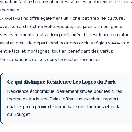
situation facilite l'organisation des séances quotidiennes de soins
thermaux.
Aix-les-Bains offre également un
riche patrimoine culturel
avec son architecture Belle Époque, ses jardins aménagés et
ses événements tout au long de l'année. La résidence constitue
ainsi un point de départ idéal pour découvrir la région savoyarde,
entre lacs et montagnes, tout en bénéficiant des vertus
thérapeutiques de ses eaux thermales reconnues.
Ce qui distingue Résidence Les Loges du Park
Résidence économique idéalement située pour les cures
thermales à Aix-les-Bains, offrant un excellent rapport
qualité-prix à proximité immédiate des thermes et du lac
du Bourget