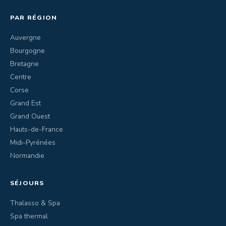
PAR RÉGION
Auvergne
Bourgogne
Bretagne
Centre
Corse
Grand Est
Grand Ouest
Hauts-de-France
Midi-Pyrénées
Normandie
SÉJOURS
Thalasso & Spa
Spa thermal