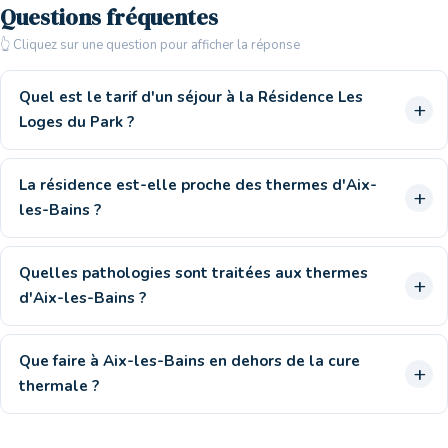
Questions fréquentes
👆 Cliquez sur une question pour afficher la réponse
Quel est le tarif d'un séjour à la Résidence Les
Loges du Park ?
La résidence est-elle proche des thermes d'Aix-
les-Bains ?
Quelles pathologies sont traitées aux thermes
d'Aix-les-Bains ?
Que faire à Aix-les-Bains en dehors de la cure
thermale ?