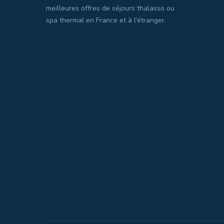
meilleures offres de séjours thalasso ou
spa thermal en France et à l'étranger.