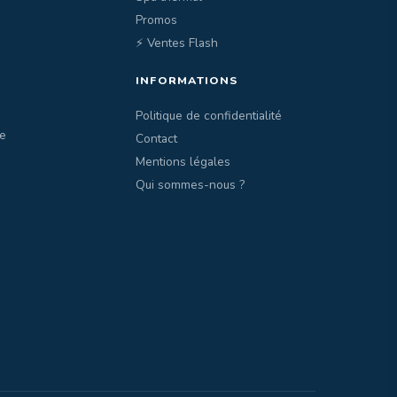
Promos
⚡ Ventes Flash
INFORMATIONS
Politique de confidentialité
e
Contact
Mentions légales
Qui sommes-nous ?