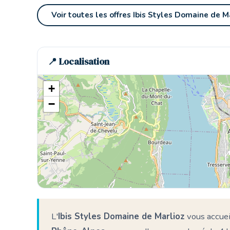
Voir toutes les offres Ibis Styles Domaine de M
📍 Localisation
+
−
L'
Ibis Styles Domaine de Marlioz
vous accuei