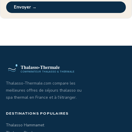
Envoyer →
Thalasso-Thermale.com compare les
meilleures offres de séjours thalasso ou
spa thermal en France et à l'étranger.
DESTINATIONS POPULAIRES
Thalasso Hammamet