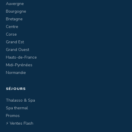
Auvergne
Bourgogne
Bretagne
Centre
Corse
Grand Est
Grand Ouest
Hauts-de-France
Midi-Pyrénées
Normandie
SÉJOURS
Thalasso & Spa
Spa thermal
Promos
⚡ Ventes Flash