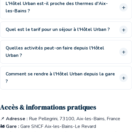
L'Hôtel Urban est-il proche des thermes d'Aix-
les-Bains ?
Quel est le tarif pour un séjour à l'Hôtel Urban ?
Quelles activités peut-on faire depuis l'Hôtel
Urban ?
Comment se rendre à l'Hôtel Urban depuis la gare
?
Accès & informations pratiques
📌
Adresse :
Rue Pellegrini, 73100, Aix-les-Bains, France
🚂
Gare :
Gare SNCF Aix-les-Bains-Le Revard