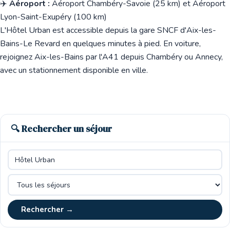
✈️
Aéroport :
Aéroport Chambéry-Savoie (25 km) et Aéroport
Lyon-Saint-Exupéry (100 km)
L'Hôtel Urban est accessible depuis la gare SNCF d'Aix-les-
Bains-Le Revard en quelques minutes à pied. En voiture,
rejoignez Aix-les-Bains par l'A41 depuis Chambéry ou Annecy,
avec un stationnement disponible en ville.
🔍 Rechercher un séjour
Rechercher →