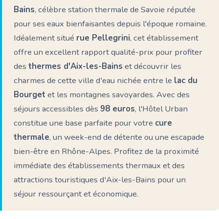
Bains
, célèbre station thermale de Savoie réputée
pour ses eaux bienfaisantes depuis l'époque romaine.
Idéalement situé
rue Pellegrini
, cet établissement
offre un excellent rapport qualité-prix pour profiter
des
thermes d'Aix-les-Bains
et découvrir les
charmes de cette ville d'eau nichée entre le
lac du
Bourget
et les montagnes savoyardes. Avec des
séjours accessibles dès
98 euros
, l'Hôtel Urban
constitue une base parfaite pour votre
cure
thermale
, un week-end de détente ou une escapade
bien-être en Rhône-Alpes. Profitez de la proximité
immédiate des établissements thermaux et des
attractions touristiques d'Aix-les-Bains pour un
séjour ressourçant et économique.