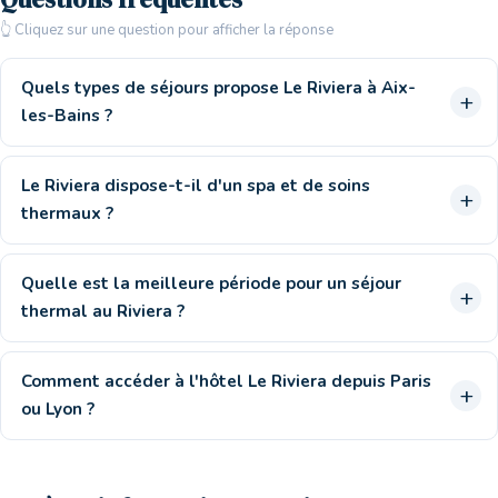
👆 Cliquez sur une question pour afficher la réponse
Quels types de séjours propose Le Riviera à Aix-
les-Bains ?
Le Riviera dispose-t-il d'un spa et de soins
thermaux ?
Quelle est la meilleure période pour un séjour
thermal au Riviera ?
Comment accéder à l'hôtel Le Riviera depuis Paris
ou Lyon ?