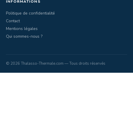
INFORMATIONS
Politique de confidentialité
Contact
Mentions légales
Qui sommes-nous ?
© 2026 Thalasso-Thermale.com — Tous droits réservés