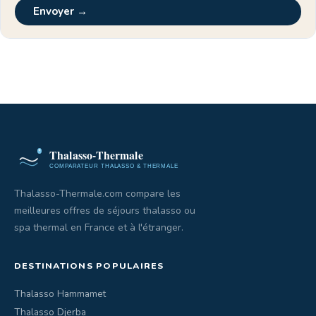
Envoyer →
Thalasso-Thermale.com compare les
meilleures offres de séjours thalasso ou
spa thermal en France et à l'étranger.
DESTINATIONS POPULAIRES
Thalasso Hammamet
Thalasso Djerba