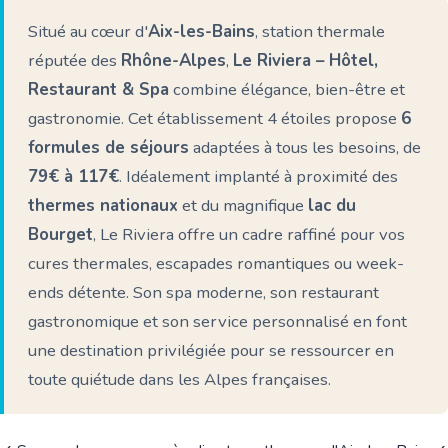
Situé au cœur d'
Aix-les-Bains
, station thermale
réputée des
Rhône-Alpes
,
Le Riviera – Hôtel,
Restaurant & Spa
combine élégance, bien-être et
gastronomie. Cet établissement 4 étoiles propose
6
formules de séjours
adaptées à tous les besoins, de
79€ à 117€
. Idéalement implanté à proximité des
thermes nationaux
et du magnifique
lac du
Bourget
, Le Riviera offre un cadre raffiné pour vos
cures thermales, escapades romantiques ou week-
ends détente. Son spa moderne, son restaurant
gastronomique et son service personnalisé en font
une destination privilégiée pour se ressourcer en
toute quiétude dans les Alpes françaises.