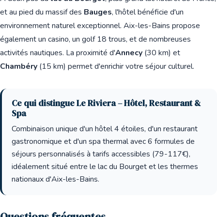
et au pied du massif des
Bauges
, l'hôtel bénéficie d'un
environnement naturel exceptionnel. Aix-les-Bains propose
également un casino, un golf 18 trous, et de nombreuses
activités nautiques. La proximité d'
Annecy
(30 km) et
Chambéry
(15 km) permet d'enrichir votre séjour culturel.
Ce qui distingue Le Riviera – Hôtel, Restaurant &
Spa
Combinaison unique d'un hôtel 4 étoiles, d'un restaurant
gastronomique et d'un spa thermal avec 6 formules de
séjours personnalisés à tarifs accessibles (79-117€),
idéalement situé entre le lac du Bourget et les thermes
nationaux d'Aix-les-Bains.
Questions fréquentes