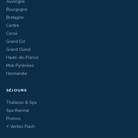
Auvergne
Bourgogne
Bretagne
Centre
Corse
Grand Est
Grand Ouest
Hauts-de-France
Midi-Pyrénées
Normandie
SÉJOURS
Thalasso & Spa
Spa thermal
Promos
⚡ Ventes Flash