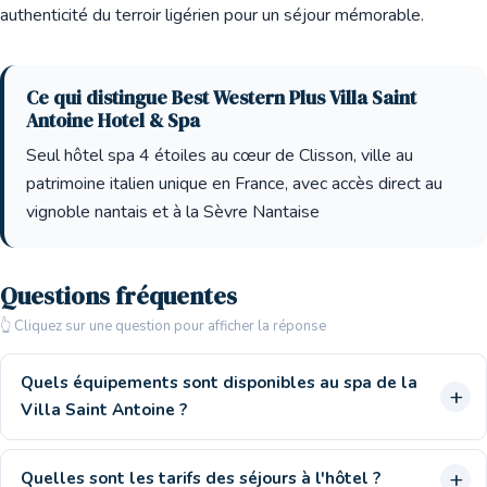
authenticité du terroir ligérien pour un séjour mémorable.
Ce qui distingue Best Western Plus Villa Saint
Antoine Hotel & Spa
Seul hôtel spa 4 étoiles au cœur de Clisson, ville au
patrimoine italien unique en France, avec accès direct au
vignoble nantais et à la Sèvre Nantaise
Questions fréquentes
👆 Cliquez sur une question pour afficher la réponse
Quels équipements sont disponibles au spa de la
Villa Saint Antoine ?
Quelles sont les tarifs des séjours à l'hôtel ?