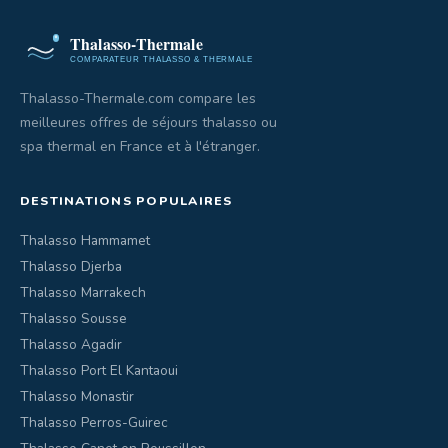
Thalasso-Thermale.com compare les
meilleures offres de séjours thalasso ou
spa thermal en France et à l'étranger.
DESTINATIONS POPULAIRES
Thalasso Hammamet
Thalasso Djerba
Thalasso Marrakech
Thalasso Sousse
Thalasso Agadir
Thalasso Port El Kantaoui
Thalasso Monastir
Thalasso Perros-Guirec