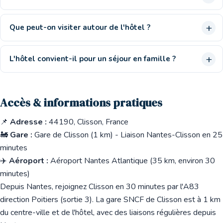
Que peut-on visiter autour de l'hôtel ?
L'hôtel convient-il pour un séjour en famille ?
Accès & informations pratiques
📌
Adresse :
44190, Clisson, France
🚂
Gare :
Gare de Clisson (1 km) - Liaison Nantes-Clisson en 25
minutes
✈️
Aéroport :
Aéroport Nantes Atlantique (35 km, environ 30
minutes)
Depuis Nantes, rejoignez Clisson en 30 minutes par l'A83
direction Poitiers (sortie 3). La gare SNCF de Clisson est à 1 km
du centre-ville et de l'hôtel, avec des liaisons régulières depuis