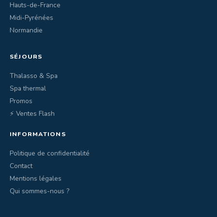
Hauts-de-France
Midi-Pyrénées
Normandie
SÉJOURS
Thalasso & Spa
Spa thermal
Promos
⚡ Ventes Flash
INFORMATIONS
Politique de confidentialité
Contact
Mentions légales
Qui sommes-nous ?