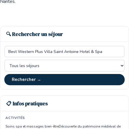
Nantes.
🔍 Rechercher un séjour
Rechercher →
📋 Infos pratiques
ACTIVITÉS
Soins spa et massages bien-être
Découverte du patrimoine médiéval de