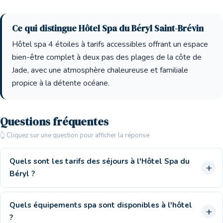
Ce qui distingue Hôtel Spa du Béryl Saint-Brévin
Hôtel spa 4 étoiles à tarifs accessibles offrant un espace
bien-être complet à deux pas des plages de la côte de
Jade, avec une atmosphère chaleureuse et familiale
propice à la détente océane.
Questions fréquentes
👆 Cliquez sur une question pour afficher la réponse
Quels sont les tarifs des séjours à l'Hôtel Spa du
Béryl ?
Quels équipements spa sont disponibles à l'hôtel
?