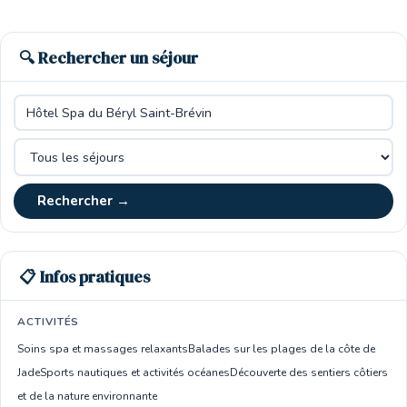
🔍 Rechercher un séjour
Rechercher →
📋 Infos pratiques
ACTIVITÉS
Soins spa et massages relaxants
Balades sur les plages de la côte de
Jade
Sports nautiques et activités océanes
Découverte des sentiers côtiers
et de la nature environnante