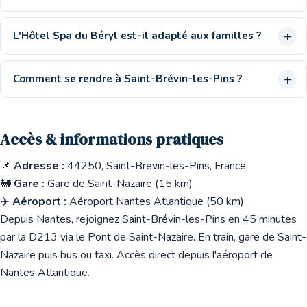
L'Hôtel Spa du Béryl est-il adapté aux familles ?
Comment se rendre à Saint-Brévin-les-Pins ?
Accès & informations pratiques
📌
Adresse :
44250, Saint-Brevin-les-Pins, France
🚂
Gare :
Gare de Saint-Nazaire (15 km)
✈️
Aéroport :
Aéroport Nantes Atlantique (50 km)
Depuis Nantes, rejoignez Saint-Brévin-les-Pins en 45 minutes
par la D213 via le Pont de Saint-Nazaire. En train, gare de Saint-
Nazaire puis bus ou taxi. Accès direct depuis l'aéroport de
Nantes Atlantique.