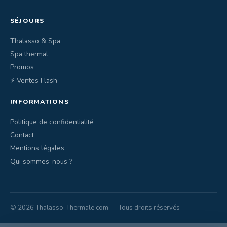
SÉJOURS
Thalasso & Spa
Spa thermal
Promos
⚡ Ventes Flash
INFORMATIONS
Politique de confidentialité
Contact
Mentions légales
Qui sommes-nous ?
© 2026 Thalasso-Thermale.com — Tous droits réservés