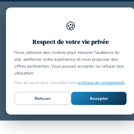
🍪
Respect de votre vie privée
Nous utilisons des cookies pour mesurer l'audience du
site, améliorer votre expérience et vous proposer des
offres pertinentes. Vous pouvez accepter ou refuser leur
utilisation.
Pour en savoir plus, consultez notre
politique de confidentialité
.
Refuser
Accepter