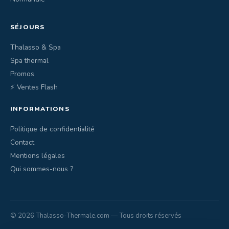
SÉJOURS
Thalasso & Spa
Spa thermal
Promos
⚡ Ventes Flash
INFORMATIONS
Politique de confidentialité
Contact
Mentions légales
Qui sommes-nous ?
© 2026 Thalasso-Thermale.com — Tous droits réservés