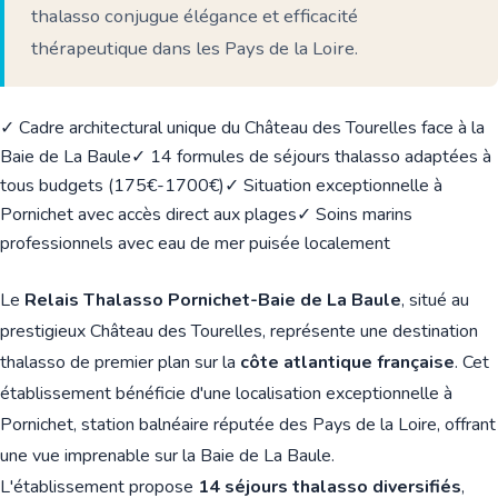
thalasso conjugue élégance et efficacité
thérapeutique dans les Pays de la Loire.
✓ Cadre architectural unique du Château des Tourelles face à la
Baie de La Baule
✓ 14 formules de séjours thalasso adaptées à
tous budgets (175€-1700€)
✓ Situation exceptionnelle à
Pornichet avec accès direct aux plages
✓ Soins marins
professionnels avec eau de mer puisée localement
Le
Relais Thalasso Pornichet-Baie de La Baule
, situé au
prestigieux Château des Tourelles, représente une destination
thalasso de premier plan sur la
côte atlantique française
. Cet
établissement bénéficie d'une localisation exceptionnelle à
Pornichet, station balnéaire réputée des Pays de la Loire, offrant
une vue imprenable sur la Baie de La Baule.
L'établissement propose
14 séjours thalasso diversifiés
,