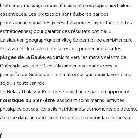
bretonnes, massages sous affusion, et modelages aux huiles
essentielles. Les protocoles sont élaborés par des
professionnels qualifiés (kinésithérapeutes, hydrothérapeutes,
esthéticiennes) pour garantir des résultats optimaux.
La situation géographique privilégiée permet de combiner cure
thalasso et découverte de la région : promenades sur les
plages de la Baule
, excursions vers les marais salants de
Guérande, visite de Saint-Nazaire ou escapades vers la
presqu'île de Guérande. Le climat océanique doux favorise les
séjours toute l'année.
Le Relais Thalasso Pornichet se distingue par son
approche
holistique du bien-être
, associant soins marins, activités
physiques douces, conseils nutritionnels et moments de détente
absolue dans un cadre architectural d'exception face à l'océan.