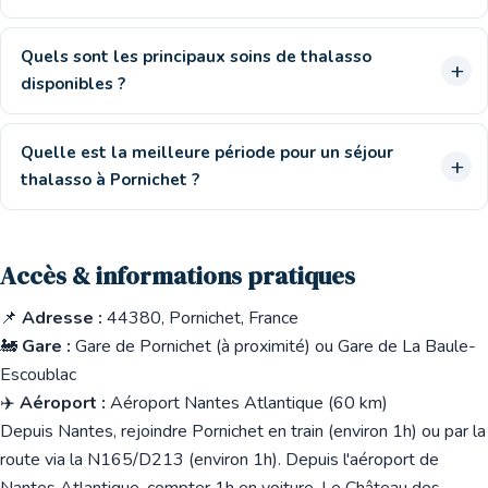
Quels sont les principaux soins de thalasso
disponibles ?
Quelle est la meilleure période pour un séjour
thalasso à Pornichet ?
Accès & informations pratiques
📌
Adresse :
44380, Pornichet, France
🚂
Gare :
Gare de Pornichet (à proximité) ou Gare de La Baule-
Escoublac
✈️
Aéroport :
Aéroport Nantes Atlantique (60 km)
Depuis Nantes, rejoindre Pornichet en train (environ 1h) ou par la
route via la N165/D213 (environ 1h). Depuis l'aéroport de