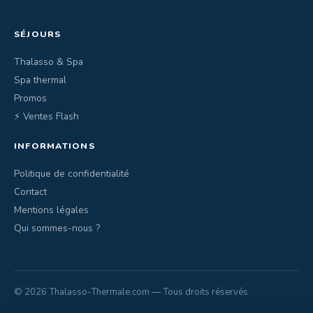
SÉJOURS
Thalasso & Spa
Spa thermal
Promos
⚡ Ventes Flash
INFORMATIONS
Politique de confidentialité
Contact
Mentions légales
Qui sommes-nous ?
© 2026 Thalasso-Thermale.com — Tous droits réservés