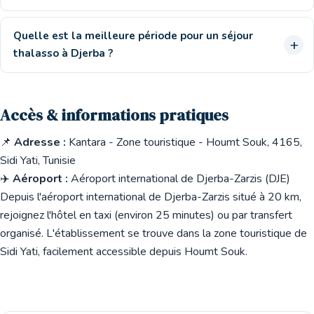
Quelle est la meilleure période pour un séjour
thalasso à Djerba ?
Accès & informations pratiques
📌
Adresse :
Kantara - Zone touristique - Houmt Souk, 4165,
Sidi Yati, Tunisie
✈️
Aéroport :
Aéroport international de Djerba-Zarzis (DJE)
Depuis l'aéroport international de Djerba-Zarzis situé à 20 km,
rejoignez l'hôtel en taxi (environ 25 minutes) ou par transfert
organisé. L'établissement se trouve dans la zone touristique de
Sidi Yati, facilement accessible depuis Houmt Souk.