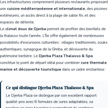
Les infrastructures comprennent plusieurs restaurants proposant
une
cuisine méditerranéenne et internationale
, des piscines
extérieures, un accès direct à la plage de sable fin, et des
espaces de détente.
Le
climat doux de Djerba
permet de profiter des bienfaits de
la thalasso toute l'année. L'île offre également de nombreuses
possibilités d'excursions culturelles : villages traditionnels, souks
authentiques, synagogue de la Ghriba, et découverte du
patrimoine berbère. Le
Djerba Plaza Thalasso & Spa
constitue le point de départ idéal pour combiner
cure thermale
marine et découverte touristique
dans un cadre enchanteur.
Ce qui distingue Djerba Plaza Thalasso & Spa
Le Djerba Plaza se distingue par son excellent rapport
qualité-prix avec 8 formules de cures adaptables, sa