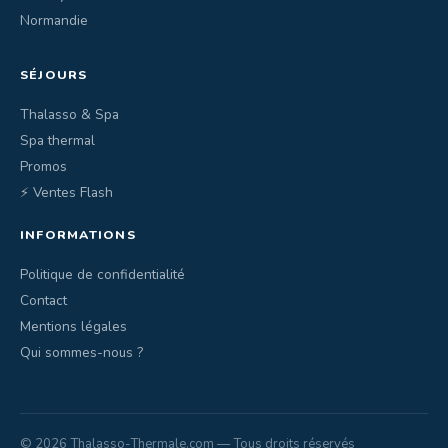
Normandie
SÉJOURS
Thalasso & Spa
Spa thermal
Promos
⚡ Ventes Flash
INFORMATIONS
Politique de confidentialité
Contact
Mentions légales
Qui sommes-nous ?
© 2026 Thalasso-Thermale.com — Tous droits réservés