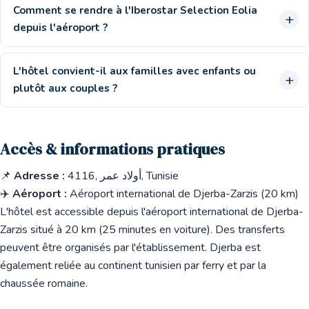
Comment se rendre à l'Iberostar Selection Eolia
depuis l'aéroport ?
L'hôtel convient-il aux familles avec enfants ou
plutôt aux couples ?
Accès & informations pratiques
📌
Adresse :
4116, أولاد عمر, Tunisie
✈️
Aéroport :
Aéroport international de Djerba-Zarzis (20 km)
L'hôtel est accessible depuis l'aéroport international de Djerba-
Zarzis situé à 20 km (25 minutes en voiture). Des transferts
peuvent être organisés par l'établissement. Djerba est
également reliée au continent tunisien par ferry et par la
chaussée romaine.