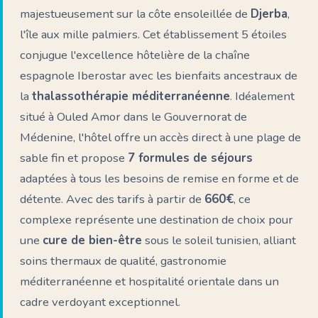
majestueusement sur la côte ensoleillée de
Djerba
,
l'île aux mille palmiers. Cet établissement 5 étoiles
conjugue l'excellence hôtelière de la chaîne
espagnole Iberostar avec les bienfaits ancestraux de
la
thalassothérapie méditerranéenne
. Idéalement
situé à Ouled Amor dans le Gouvernorat de
Médenine, l'hôtel offre un accès direct à une plage de
sable fin et propose
7 formules de séjours
adaptées à tous les besoins de remise en forme et de
détente. Avec des tarifs à partir de
660€
, ce
complexe représente une destination de choix pour
une
cure de bien-être
sous le soleil tunisien, alliant
soins thermaux de qualité, gastronomie
méditerranéenne et hospitalité orientale dans un
cadre verdoyant exceptionnel.