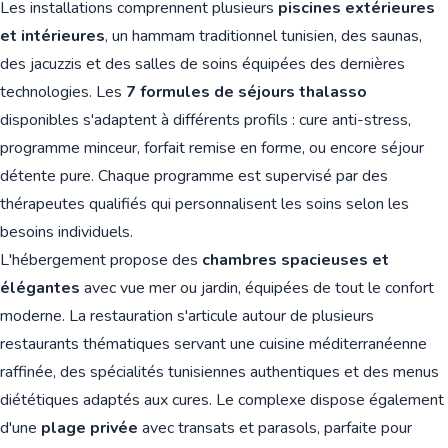
Les installations comprennent plusieurs
piscines extérieures
et intérieures
, un hammam traditionnel tunisien, des saunas,
des jacuzzis et des salles de soins équipées des dernières
technologies. Les
7 formules de séjours thalasso
disponibles s'adaptent à différents profils : cure anti-stress,
programme minceur, forfait remise en forme, ou encore séjour
détente pure. Chaque programme est supervisé par des
thérapeutes qualifiés qui personnalisent les soins selon les
besoins individuels.
L'hébergement propose des
chambres spacieuses et
élégantes
avec vue mer ou jardin, équipées de tout le confort
moderne. La restauration s'articule autour de plusieurs
restaurants thématiques servant une cuisine méditerranéenne
raffinée, des spécialités tunisiennes authentiques et des menus
diététiques adaptés aux cures. Le complexe dispose également
d'une
plage privée
avec transats et parasols, parfaite pour