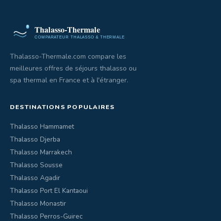
Thalasso-Thermale.com compare les
meilleures offres de séjours thalasso ou
spa thermal en France et à l'étranger.
DESTINATIONS POPULAIRES
Thalasso Hammamet
Thalasso Djerba
Thalasso Marrakech
Thalasso Sousse
Thalasso Agadir
Thalasso Port El Kantaoui
Thalasso Monastir
Thalasso Perros-Guirec