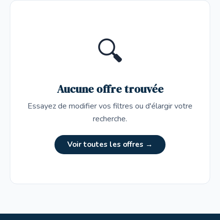
🔍
Aucune offre trouvée
Essayez de modifier vos filtres ou d'élargir votre
recherche.
Voir toutes les offres →