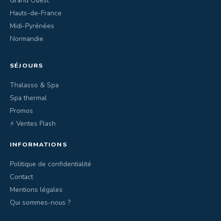
Grand Ouest
Hauts-de-France
Midi-Pyrénées
Normandie
SÉJOURS
Thalasso & Spa
Spa thermal
Promos
⚡ Ventes Flash
INFORMATIONS
Politique de confidentialité
Contact
Mentions légales
Qui sommes-nous ?