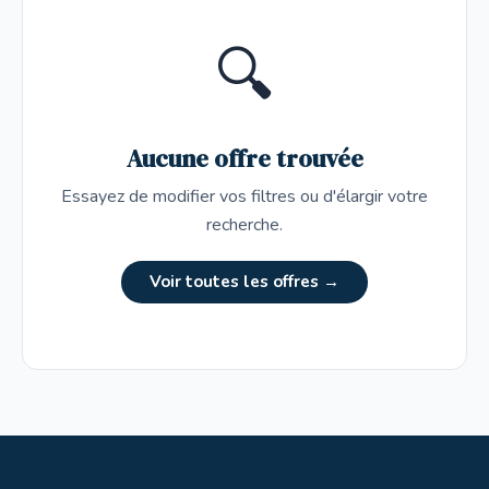
🔍
Aucune offre trouvée
Essayez de modifier vos filtres ou d'élargir votre
recherche.
Voir toutes les offres →