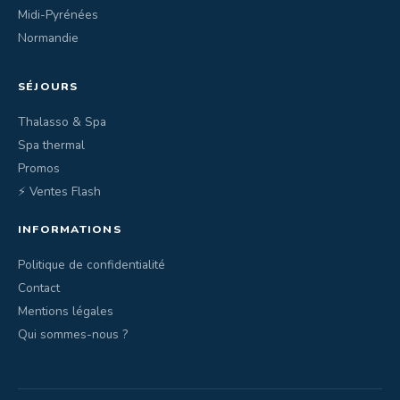
Midi-Pyrénées
Normandie
SÉJOURS
Thalasso & Spa
Spa thermal
Promos
⚡ Ventes Flash
INFORMATIONS
Politique de confidentialité
Contact
Mentions légales
Qui sommes-nous ?