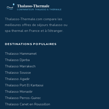
Thalasso-Thermale.com compare les
meilleures offres de séjours thalasso ou
spa thermal en France et à l'étranger.
DESTINATIONS POPULAIRES
Thalasso Hammamet
Thalasso Djerba
Thalasso Marrakech
Thalasso Sousse
Thalasso Agadir
Thalasso Port El Kantaoui
Thalasso Monastir
Thalasso Perros-Guirec
Thalasso Canet en Roussillon