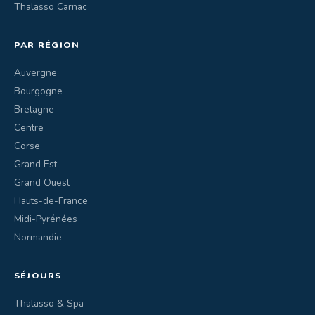
Thalasso Carnac
PAR RÉGION
Auvergne
Bourgogne
Bretagne
Centre
Corse
Grand Est
Grand Ouest
Hauts-de-France
Midi-Pyrénées
Normandie
SÉJOURS
Thalasso & Spa