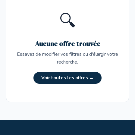
🔍
Aucune offre trouvée
Essayez de modifier vos filtres ou d'élargir votre
recherche.
Voir toutes les offres →