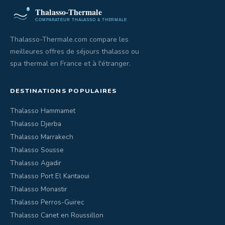
Thalasso-Thermale.com compare les
meilleures offres de séjours thalasso ou
spa thermal en France et à l'étranger.
DESTINATIONS POPULAIRES
Thalasso Hammamet
Thalasso Djerba
Thalasso Marrakech
Thalasso Sousse
Thalasso Agadir
Thalasso Port El Kantaoui
Thalasso Monastir
Thalasso Perros-Guirec
Thalasso Canet en Roussillon