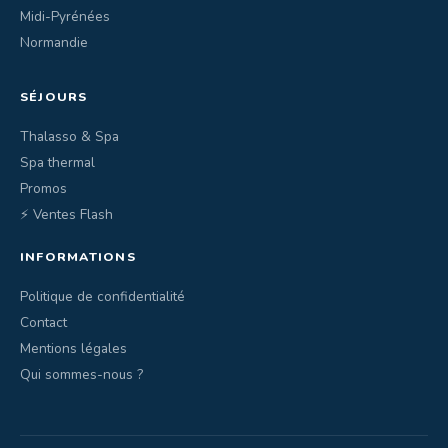
Midi-Pyrénées
Normandie
SÉJOURS
Thalasso & Spa
Spa thermal
Promos
⚡ Ventes Flash
INFORMATIONS
Politique de confidentialité
Contact
Mentions légales
Qui sommes-nous ?