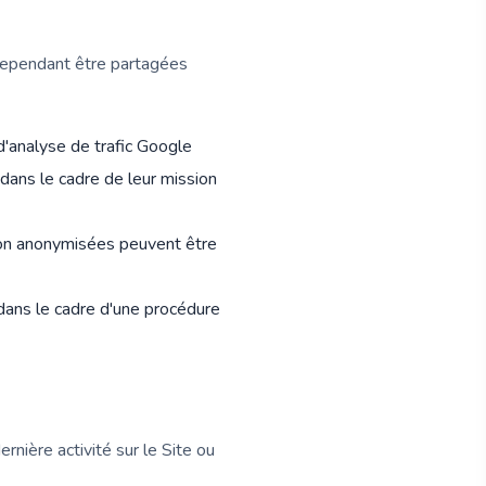
cependant être partagées
analyse de trafic Google
dans le cadre de leur mission
tion anonymisées peuvent être
 dans le cadre d'une procédure
rnière activité sur le Site ou