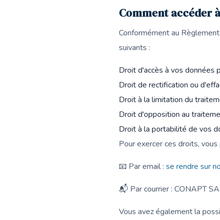
Comment accéder à 
Conformément au Règlement G
suivants :
Droit d'accès à vos données 
Droit de rectification ou d'ef
Droit à la limitation du traite
Droit d'opposition au traitem
Droit à la portabilité de vos 
Pour exercer ces droits, vous
📧 Par email :
se rendre sur n
📬 Par courrier : CONAPT S
Vous avez également la possib