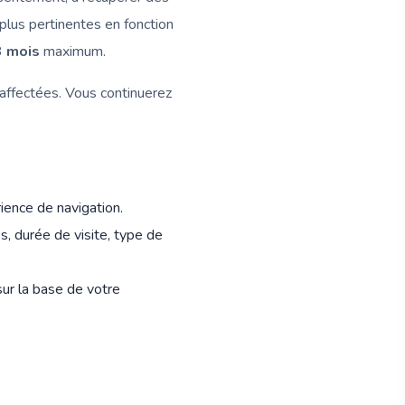
plus pertinentes en fonction
3 mois
maximum.
e affectées. Vous continuerez
ience de navigation.
s, durée de visite, type de
 sur la base de votre