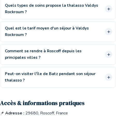
Quels types de soins propose la thalasso Valdys
Rockroum ?
Quel est le tarif moyen d'un séjour à Valdys
Rockroum ?
Comment se rendre à Roscoff depuis les
principales villes ?
Peut-on visiter l'île de Batz pendant son séjour
thalasso ?
Accès & informations pratiques
📌
Adresse :
29680, Roscoff, France