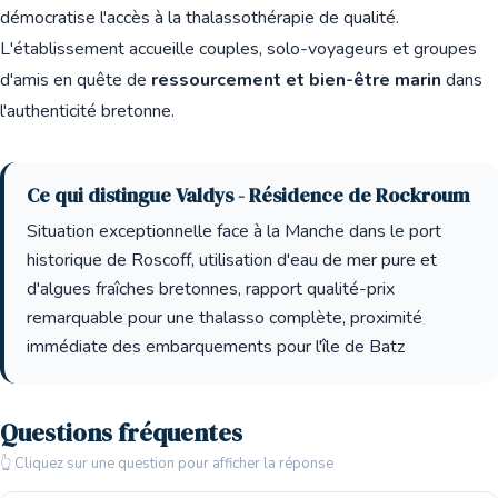
démocratise l'accès à la thalassothérapie de qualité.
L'établissement accueille couples, solo-voyageurs et groupes
d'amis en quête de
ressourcement et bien-être marin
dans
l'authenticité bretonne.
Ce qui distingue Valdys - Résidence de Rockroum
Situation exceptionnelle face à la Manche dans le port
historique de Roscoff, utilisation d'eau de mer pure et
d'algues fraîches bretonnes, rapport qualité-prix
remarquable pour une thalasso complète, proximité
immédiate des embarquements pour l'île de Batz
Questions fréquentes
👆 Cliquez sur une question pour afficher la réponse