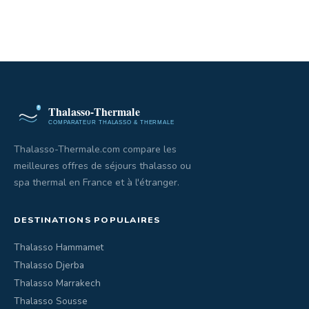
Thalasso-Thermale.com compare les
meilleures offres de séjours thalasso ou
spa thermal en France et à l'étranger.
DESTINATIONS POPULAIRES
Thalasso Hammamet
Thalasso Djerba
Thalasso Marrakech
Thalasso Sousse