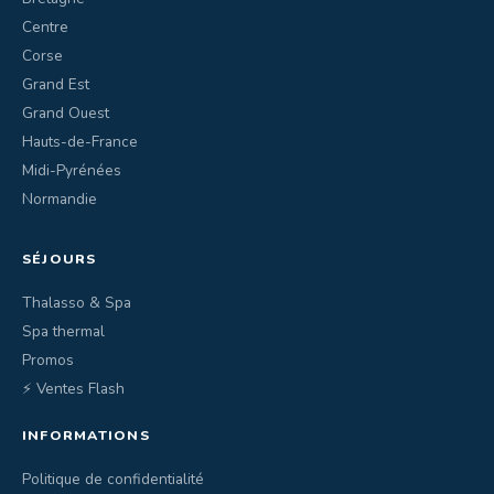
Centre
Corse
Grand Est
Grand Ouest
Hauts-de-France
Midi-Pyrénées
Normandie
SÉJOURS
Thalasso & Spa
Spa thermal
Promos
⚡ Ventes Flash
INFORMATIONS
Politique de confidentialité