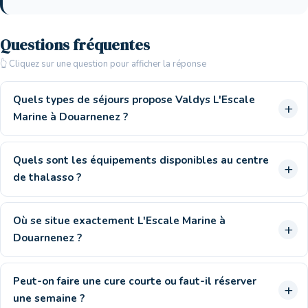
Questions fréquentes
👆 Cliquez sur une question pour afficher la réponse
Quels types de séjours propose Valdys L'Escale
Marine à Douarnenez ?
Quels sont les équipements disponibles au centre
de thalasso ?
Où se situe exactement L'Escale Marine à
Douarnenez ?
Peut-on faire une cure courte ou faut-il réserver
une semaine ?