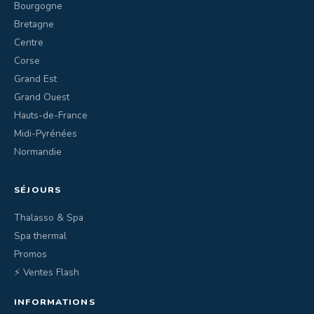
Bourgogne
Bretagne
Centre
Corse
Grand Est
Grand Ouest
Hauts-de-France
Midi-Pyrénées
Normandie
SÉJOURS
Thalasso & Spa
Spa thermal
Promos
⚡ Ventes Flash
INFORMATIONS