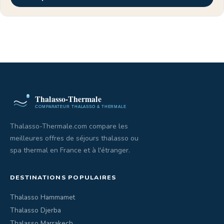
Thalasso-Thermale.com compare les
meilleures offres de séjours thalasso ou
spa thermal en France et à l'étranger.
DESTINATIONS POPULAIRES
Thalasso Hammamet
Thalasso Djerba
Thalasso Marrakech