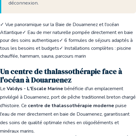
déconnexion.
✓ Vue panoramique sur la Baie de Douarnenez et l'océan
Atlantique
✓ Eau de mer naturelle pompée directement en baie
pour des soins authentiques
✓ 6 formules de séjours adaptés à
tous les besoins et budgets
✓ Installations complètes : piscine
chauffée, hammam, sauna, parcours marin
Un centre de thalassothérapie face à
l'océan à Douarnenez
Le
Valdys - L'Escale Marine
bénéficie d'un emplacement
privilégié à Douarnenez, port de pêche traditionnel breton chargé
d'histoire. Ce
centre de thalassothérapie moderne
puise
l'eau de mer directement en baie de Douarnenez, garantissant
des soins de qualité optimale riches en oligoéléments et
minéraux marins.