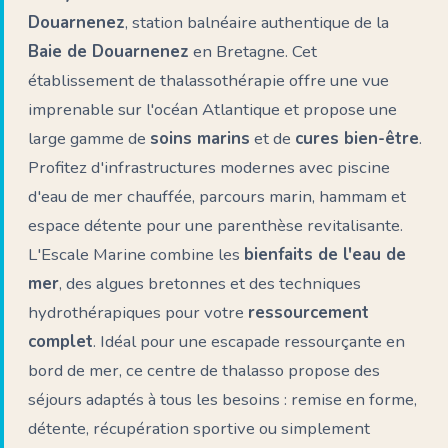
Douarnenez
, station balnéaire authentique de la
Baie de Douarnenez
en Bretagne. Cet
établissement de thalassothérapie offre une vue
imprenable sur l'océan Atlantique et propose une
large gamme de
soins marins
et de
cures bien-être
.
Profitez d'infrastructures modernes avec piscine
d'eau de mer chauffée, parcours marin, hammam et
espace détente pour une parenthèse revitalisante.
L'Escale Marine combine les
bienfaits de l'eau de
mer
, des algues bretonnes et des techniques
hydrothérapiques pour votre
ressourcement
complet
. Idéal pour une escapade ressourçante en
bord de mer, ce centre de thalasso propose des
séjours adaptés à tous les besoins : remise en forme,
détente, récupération sportive ou simplement