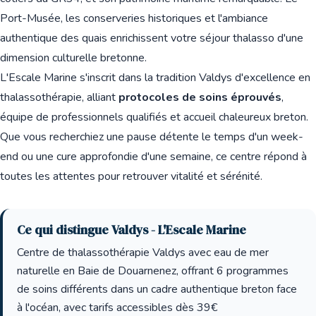
Port-Musée, les conserveries historiques et l'ambiance
authentique des quais enrichissent votre séjour thalasso d'une
dimension culturelle bretonne.
L'Escale Marine s'inscrit dans la tradition Valdys d'excellence en
thalassothérapie, alliant
protocoles de soins éprouvés
,
équipe de professionnels qualifiés et accueil chaleureux breton.
Que vous recherchiez une pause détente le temps d'un week-
end ou une cure approfondie d'une semaine, ce centre répond à
toutes les attentes pour retrouver vitalité et sérénité.
Ce qui distingue Valdys - L'Escale Marine
Centre de thalassothérapie Valdys avec eau de mer
naturelle en Baie de Douarnenez, offrant 6 programmes
de soins différents dans un cadre authentique breton face
à l'océan, avec tarifs accessibles dès 39€