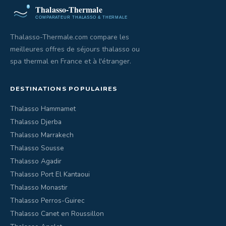
Thalasso-Thermale.com compare les
meilleures offres de séjours thalasso ou
spa thermal en France et à l'étranger.
DESTINATIONS POPULAIRES
Thalasso Hammamet
Thalasso Djerba
Thalasso Marrakech
Thalasso Sousse
Thalasso Agadir
Thalasso Port El Kantaoui
Thalasso Monastir
Thalasso Perros-Guirec
Thalasso Canet en Roussillon