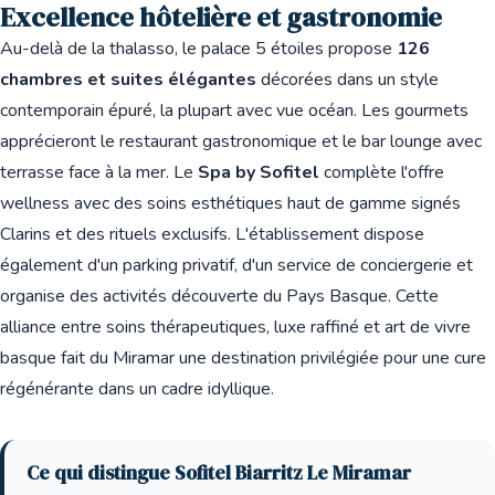
Excellence hôtelière et gastronomie
Au-delà de la thalasso, le palace 5 étoiles propose
126
chambres et suites élégantes
décorées dans un style
contemporain épuré, la plupart avec vue océan. Les gourmets
apprécieront le restaurant gastronomique et le bar lounge avec
terrasse face à la mer. Le
Spa by Sofitel
complète l'offre
wellness avec des soins esthétiques haut de gamme signés
Clarins et des rituels exclusifs. L'établissement dispose
également d'un parking privatif, d'un service de conciergerie et
organise des activités découverte du Pays Basque. Cette
alliance entre soins thérapeutiques, luxe raffiné et art de vivre
basque fait du Miramar une destination privilégiée pour une cure
régénérante dans un cadre idyllique.
Ce qui distingue Sofitel Biarritz Le Miramar