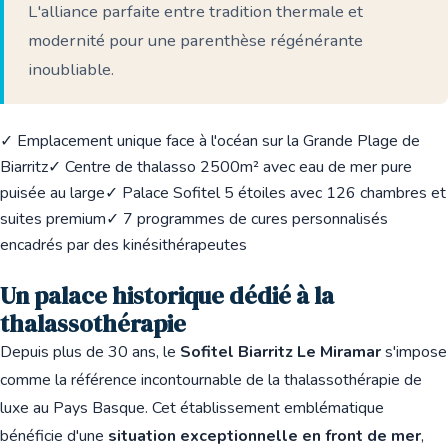
L'alliance parfaite entre tradition thermale et
modernité pour une parenthèse régénérante
inoubliable.
✓ Emplacement unique face à l'océan sur la Grande Plage de
Biarritz
✓ Centre de thalasso 2500m² avec eau de mer pure
puisée au large
✓ Palace Sofitel 5 étoiles avec 126 chambres et
suites premium
✓ 7 programmes de cures personnalisés
encadrés par des kinésithérapeutes
Un palace historique dédié à la
thalassothérapie
Depuis plus de 30 ans, le
Sofitel Biarritz Le Miramar
s'impose
comme la référence incontournable de la thalassothérapie de
luxe au Pays Basque. Cet établissement emblématique
bénéficie d'une
situation exceptionnelle en front de mer
,