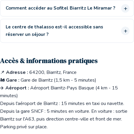
Comment accéder au Sofitel Biarritz Le Miramar ?
Le centre de thalasso est-il accessible sans
réserver un séjour ?
Accès & informations pratiques
📌
Adresse :
64200, Biarritz, France
🚂
Gare :
Gare de Biarritz (1,5 km - 5 minutes)
✈️
Aéroport :
Aéroport Biarritz-Pays Basque (4 km - 15
minutes)
Depuis l'aéroport de Biarritz : 15 minutes en taxi ou navette.
Depuis la gare SNCF : 5 minutes en voiture. En voiture : sortie
Biarritz sur l'A63, puis direction centre-ville et front de mer.
Parking privé sur place.