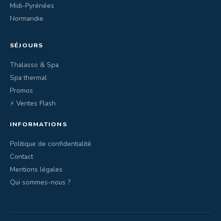
Midi-Pyrénées
Normandie
SÉJOURS
Thalasso & Spa
Spa thermal
Promos
⚡ Ventes Flash
INFORMATIONS
Politique de confidentialité
Contact
Mentions légales
Qui sommes-nous ?