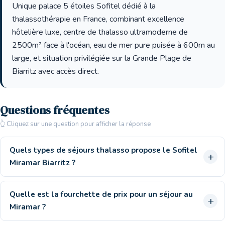
Unique palace 5 étoiles Sofitel dédié à la
thalassothérapie en France, combinant excellence
hôtelière luxe, centre de thalasso ultramoderne de
2500m² face à l'océan, eau de mer pure puisée à 600m au
large, et situation privilégiée sur la Grande Plage de
Biarritz avec accès direct.
Questions fréquentes
👆 Cliquez sur une question pour afficher la réponse
Quels types de séjours thalasso propose le Sofitel
Miramar Biarritz ?
Quelle est la fourchette de prix pour un séjour au
Miramar ?