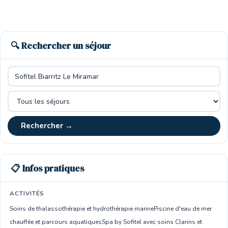
🔍 Rechercher un séjour
Rechercher →
📋 Infos pratiques
ACTIVITÉS
Soins de thalassothérapie et hydrothérapie marine
Piscine d'eau de mer
chauffée et parcours aquatiques
Spa by Sofitel avec soins Clarins et