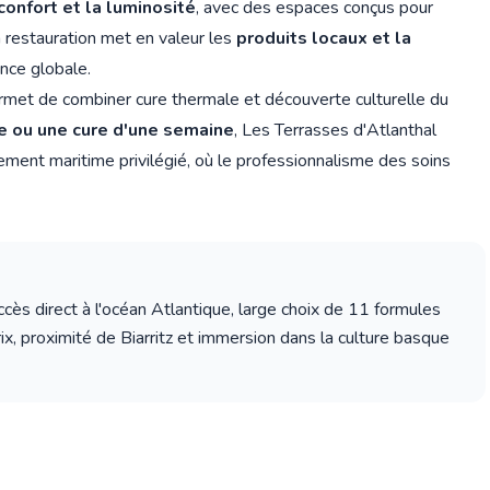
confort et la luminosité
, avec des espaces conçus pour
a restauration met en valeur les
produits locaux et la
ence globale.
ermet de combiner cure thermale et découverte culturelle du
 ou une cure d'une semaine
, Les Terrasses d'Atlanthal
ment maritime privilégié, où le professionnalisme des soins
cès direct à l'océan Atlantique, large choix de 11 formules
ix, proximité de Biarritz et immersion dans la culture basque