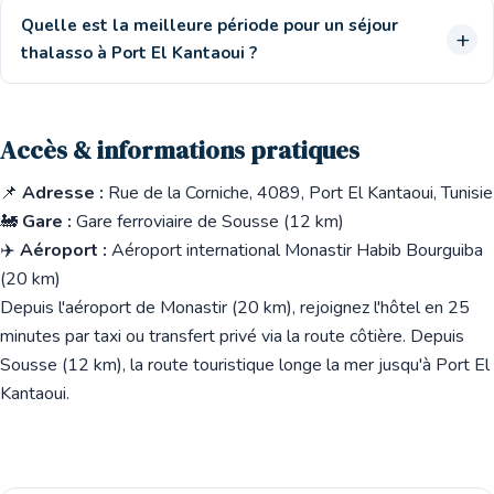
Quelle est la meilleure période pour un séjour
thalasso à Port El Kantaoui ?
Accès & informations pratiques
📌
Adresse :
Rue de la Corniche, 4089, Port El Kantaoui, Tunisie
🚂
Gare :
Gare ferroviaire de Sousse (12 km)
✈️
Aéroport :
Aéroport international Monastir Habib Bourguiba
(20 km)
Depuis l'aéroport de Monastir (20 km), rejoignez l'hôtel en 25
minutes par taxi ou transfert privé via la route côtière. Depuis
Sousse (12 km), la route touristique longe la mer jusqu'à Port El
Kantaoui.