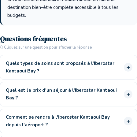
destination bien-être complète accessible à tous les
budgets.
Questions fréquentes
👆 Cliquez sur une question pour afficher la réponse
Quels types de soins sont proposés à l'Iberostar
Kantaoui Bay ?
Quel est le prix d'un séjour à l'Iberostar Kantaoui
Bay ?
Comment se rendre à l'Iberostar Kantaoui Bay
depuis l'aéroport ?