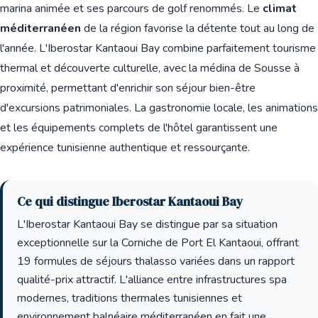
marina animée et ses parcours de golf renommés. Le
climat
méditerranéen
de la région favorise la détente tout au long de
l'année. L'Iberostar Kantaoui Bay combine parfaitement tourisme
thermal et découverte culturelle, avec la médina de Sousse à
proximité, permettant d'enrichir son séjour bien-être
d'excursions patrimoniales. La gastronomie locale, les animations
et les équipements complets de l'hôtel garantissent une
expérience tunisienne authentique et ressourçante.
Ce qui distingue Iberostar Kantaoui Bay
L'Iberostar Kantaoui Bay se distingue par sa situation
exceptionnelle sur la Corniche de Port El Kantaoui, offrant
19 formules de séjours thalasso variées dans un rapport
qualité-prix attractif. L'alliance entre infrastructures spa
modernes, traditions thermales tunisiennes et
environnement balnéaire méditerranéen en fait une