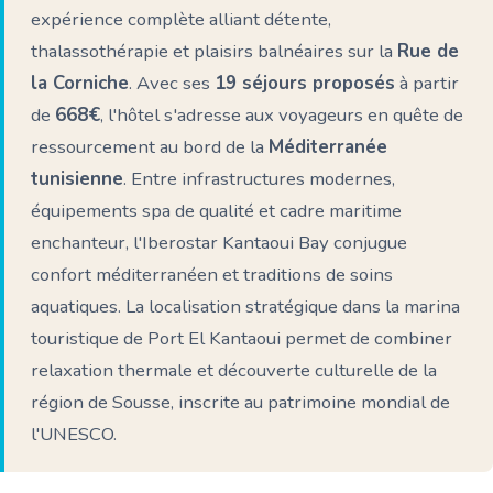
expérience complète alliant détente,
thalassothérapie et plaisirs balnéaires sur la
Rue de
la Corniche
. Avec ses
19 séjours proposés
à partir
de
668€
, l'hôtel s'adresse aux voyageurs en quête de
ressourcement au bord de la
Méditerranée
tunisienne
. Entre infrastructures modernes,
équipements spa de qualité et cadre maritime
enchanteur, l'Iberostar Kantaoui Bay conjugue
confort méditerranéen et traditions de soins
aquatiques. La localisation stratégique dans la marina
touristique de Port El Kantaoui permet de combiner
relaxation thermale et découverte culturelle de la
région de Sousse, inscrite au patrimoine mondial de
l'UNESCO.