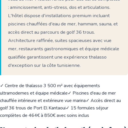
: amincissement, anti-stress, dos et articulations.
L'hôtel dispose d'installations premium incluant
piscines chauffées d'eau de mer, hammam, sauna, et
accès direct au parcours de golf 36 trous.
Architecture raffinée, suites spacieuses avec vue
mer, restaurants gastronomiques et équipe médicale
qualifiée garantissent une expérience thalasso
d'exception sur la côte tunisienne.
✓ Centre de thalasso 3 500 m² avec équipements
ultramodernes et équipe médicale
✓ Piscines d'eau de mer
chauffée intérieure et extérieure vue marina
✓ Accès direct au
golf 36 trous de Port El Kantaoui
✓ 15 formules séjour
complètes de 464€ à 850€ avec soins inclus