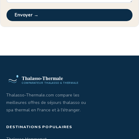
Envoyer →
Thalasso-Thermale.com compare les
meilleures offres de séjours thalasso ou
spa thermal en France et à l'étranger.
DESTINATIONS POPULAIRES