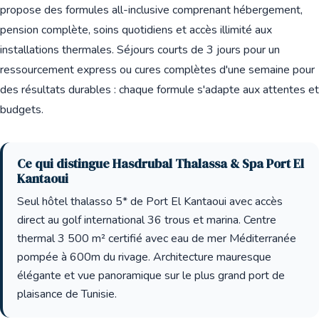
propose des formules all-inclusive comprenant hébergement,
pension complète, soins quotidiens et accès illimité aux
installations thermales. Séjours courts de 3 jours pour un
ressourcement express ou cures complètes d'une semaine pour
des résultats durables : chaque formule s'adapte aux attentes et
budgets.
Ce qui distingue Hasdrubal Thalassa & Spa Port El
Kantaoui
Seul hôtel thalasso 5* de Port El Kantaoui avec accès
direct au golf international 36 trous et marina. Centre
thermal 3 500 m² certifié avec eau de mer Méditerranée
pompée à 600m du rivage. Architecture mauresque
élégante et vue panoramique sur le plus grand port de
plaisance de Tunisie.