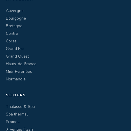
Auvergne
Bourgogne
Bretagne
Centre
Corse
Grand Est
Grand Ouest
Hauts-de-France
Midi-Pyrénées
Normandie
SÉJOURS
Thalasso & Spa
Spa thermal
Promos
⚡ Ventes Flash