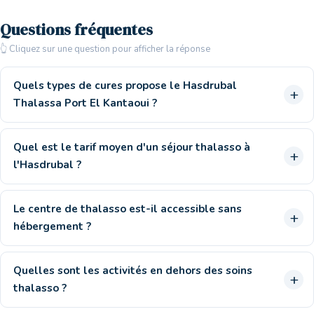
Questions fréquentes
👆 Cliquez sur une question pour afficher la réponse
Quels types de cures propose le Hasdrubal
Thalassa Port El Kantaoui ?
Quel est le tarif moyen d'un séjour thalasso à
l'Hasdrubal ?
Le centre de thalasso est-il accessible sans
hébergement ?
Quelles sont les activités en dehors des soins
thalasso ?