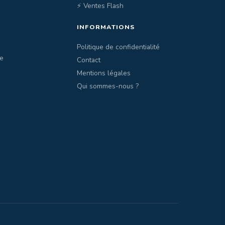
⚡ Ventes Flash
INFORMATIONS
Politique de confidentialité
e
Contact
Mentions légales
Qui sommes-nous ?