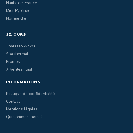
Hauts-de-France
Midi-Pyrénées
Normandie
SÉJOURS
Thalasso & Spa
Spa thermal
Promos
⚡ Ventes Flash
INFORMATIONS
Politique de confidentialité
Contact
Mentions légales
Qui sommes-nous ?