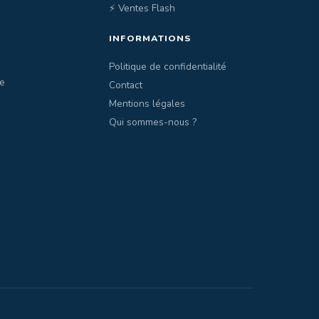
⚡ Ventes Flash
INFORMATIONS
Politique de confidentialité
e
Contact
Mentions légales
Qui sommes-nous ?