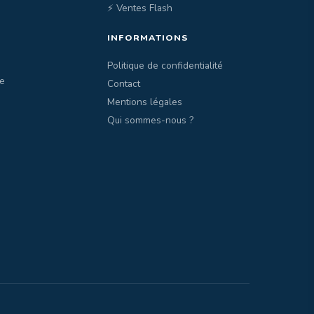
⚡ Ventes Flash
INFORMATIONS
Politique de confidentialité
e
Contact
Mentions légales
Qui sommes-nous ?