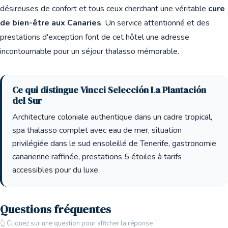
désireuses de confort et tous ceux cherchant une véritable
cure
de bien-être aux Canaries
. Un service attentionné et des
prestations d'exception font de cet hôtel une adresse
incontournable pour un séjour thalasso mémorable.
Ce qui distingue Vincci Selección La Plantación
del Sur
Architecture coloniale authentique dans un cadre tropical,
spa thalasso complet avec eau de mer, situation
privilégiée dans le sud ensoleillé de Tenerife, gastronomie
canarienne raffinée, prestations 5 étoiles à tarifs
accessibles pour du luxe.
Questions fréquentes
👆 Cliquez sur une question pour afficher la réponse