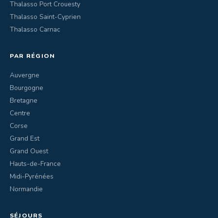
Thalasso Port Crouesty
Thalasso Saint-Cyprien
Thalasso Carnac
PAR RÉGION
Auvergne
Bourgogne
Bretagne
Centre
Corse
Grand Est
Grand Ouest
Hauts-de-France
Midi-Pyrénées
Normandie
SÉJOURS