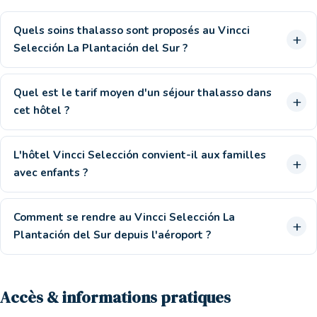
Quels soins thalasso sont proposés au Vincci
Selección La Plantación del Sur ?
Quel est le tarif moyen d'un séjour thalasso dans
cet hôtel ?
L'hôtel Vincci Selección convient-il aux familles
avec enfants ?
Comment se rendre au Vincci Selección La
Plantación del Sur depuis l'aéroport ?
Accès & informations pratiques