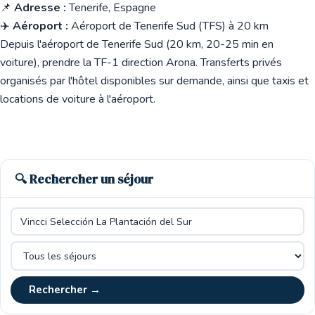
📌
Adresse :
Tenerife, Espagne
✈️
Aéroport :
Aéroport de Tenerife Sud (TFS) à 20 km
Depuis l'aéroport de Tenerife Sud (20 km, 20-25 min en
voiture), prendre la TF-1 direction Arona. Transferts privés
organisés par l'hôtel disponibles sur demande, ainsi que taxis et
locations de voiture à l'aéroport.
🔍 Rechercher un séjour
Rechercher →