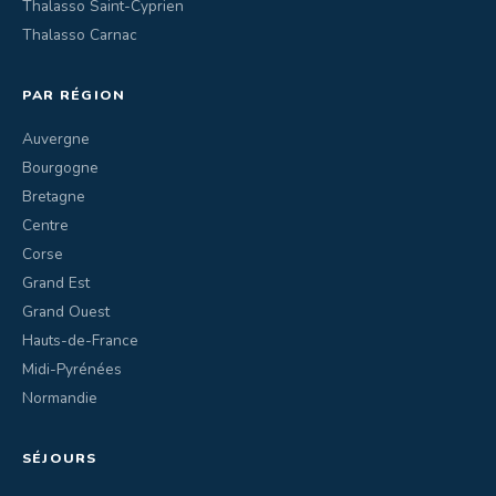
Thalasso Saint-Cyprien
Thalasso Carnac
PAR RÉGION
Auvergne
Bourgogne
Bretagne
Centre
Corse
Grand Est
Grand Ouest
Hauts-de-France
Midi-Pyrénées
Normandie
SÉJOURS