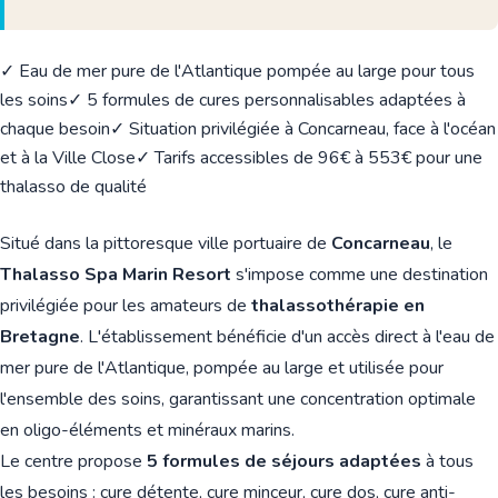
✓ Eau de mer pure de l'Atlantique pompée au large pour tous
les soins
✓ 5 formules de cures personnalisables adaptées à
chaque besoin
✓ Situation privilégiée à Concarneau, face à l'océan
et à la Ville Close
✓ Tarifs accessibles de 96€ à 553€ pour une
thalasso de qualité
Situé dans la pittoresque ville portuaire de
Concarneau
, le
Thalasso Spa Marin Resort
s'impose comme une destination
privilégiée pour les amateurs de
thalassothérapie en
Bretagne
. L'établissement bénéficie d'un accès direct à l'eau de
mer pure de l'Atlantique, pompée au large et utilisée pour
l'ensemble des soins, garantissant une concentration optimale
en oligo-éléments et minéraux marins.
Le centre propose
5 formules de séjours adaptées
à tous
les besoins : cure détente, cure minceur, cure dos, cure anti-