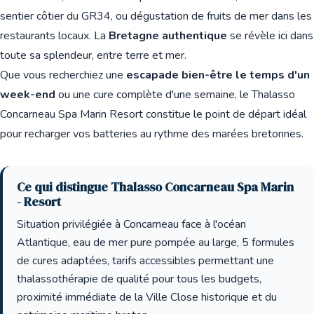
sentier côtier du GR34, ou dégustation de fruits de mer dans les
restaurants locaux. La
Bretagne authentique
se révèle ici dans
toute sa splendeur, entre terre et mer.
Que vous recherchiez une
escapade bien-être le temps d'un
week-end
ou une cure complète d'une semaine, le Thalasso
Concarneau Spa Marin Resort constitue le point de départ idéal
pour recharger vos batteries au rythme des marées bretonnes.
Ce qui distingue Thalasso Concarneau Spa Marin
- Resort
Situation privilégiée à Concarneau face à l'océan
Atlantique, eau de mer pure pompée au large, 5 formules
de cures adaptées, tarifs accessibles permettant une
thalassothérapie de qualité pour tous les budgets,
proximité immédiate de la Ville Close historique et du