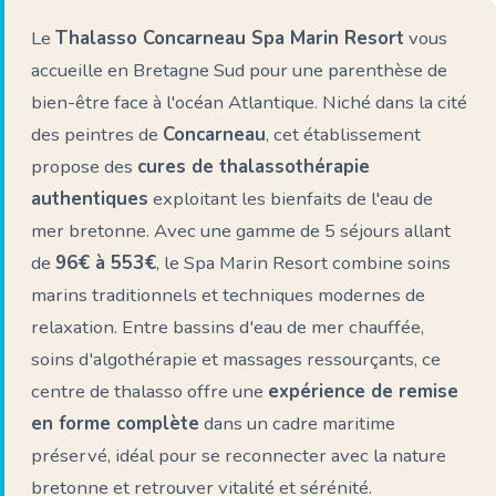
Le
Thalasso Concarneau Spa Marin Resort
vous
accueille en Bretagne Sud pour une parenthèse de
bien-être face à l'océan Atlantique. Niché dans la cité
des peintres de
Concarneau
, cet établissement
propose des
cures de thalassothérapie
authentiques
exploitant les bienfaits de l'eau de
mer bretonne. Avec une gamme de 5 séjours allant
de
96€ à 553€
, le Spa Marin Resort combine soins
marins traditionnels et techniques modernes de
relaxation. Entre bassins d'eau de mer chauffée,
soins d'algothérapie et massages ressourçants, ce
centre de thalasso offre une
expérience de remise
en forme complète
dans un cadre maritime
préservé, idéal pour se reconnecter avec la nature
bretonne et retrouver vitalité et sérénité.