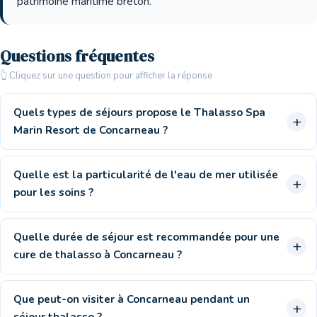
patrimoine maritime breton.
Questions fréquentes
👆 Cliquez sur une question pour afficher la réponse
Quels types de séjours propose le Thalasso Spa
Marin Resort de Concarneau ?
Quelle est la particularité de l'eau de mer utilisée
pour les soins ?
Quelle durée de séjour est recommandée pour une
cure de thalasso à Concarneau ?
Que peut-on visiter à Concarneau pendant un