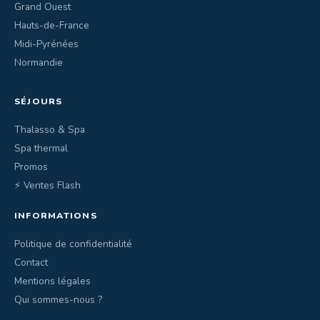
Grand Ouest
Hauts-de-France
Midi-Pyrénées
Normandie
SÉJOURS
Thalasso & Spa
Spa thermal
Promos
⚡ Ventes Flash
INFORMATIONS
Politique de confidentialité
Contact
Mentions légales
Qui sommes-nous ?