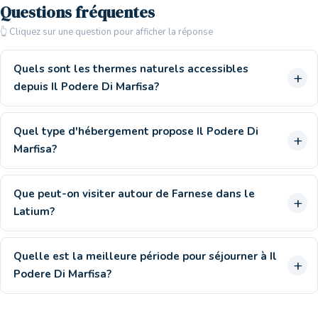
Questions fréquentes
👆 Cliquez sur une question pour afficher la réponse
Quels sont les thermes naturels accessibles
depuis Il Podere Di Marfisa?
Quel type d'hébergement propose Il Podere Di
Marfisa?
Que peut-on visiter autour de Farnese dans le
Latium?
Quelle est la meilleure période pour séjourner à Il
Podere Di Marfisa?