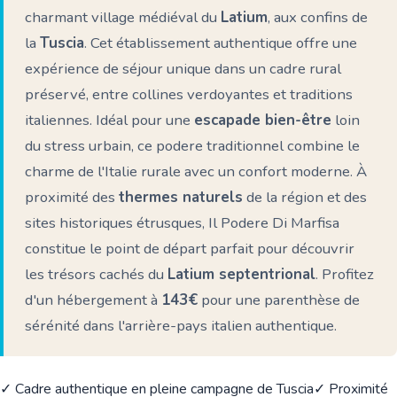
charmant village médiéval du
Latium
, aux confins de
la
Tuscia
. Cet établissement authentique offre une
expérience de séjour unique dans un cadre rural
préservé, entre collines verdoyantes et traditions
italiennes. Idéal pour une
escapade bien-être
loin
du stress urbain, ce podere traditionnel combine le
charme de l'Italie rurale avec un confort moderne. À
proximité des
thermes naturels
de la région et des
sites historiques étrusques, Il Podere Di Marfisa
constitue le point de départ parfait pour découvrir
les trésors cachés du
Latium septentrional
. Profitez
d'un hébergement à
143€
pour une parenthèse de
sérénité dans l'arrière-pays italien authentique.
✓ Cadre authentique en pleine campagne de Tuscia
✓ Proximité