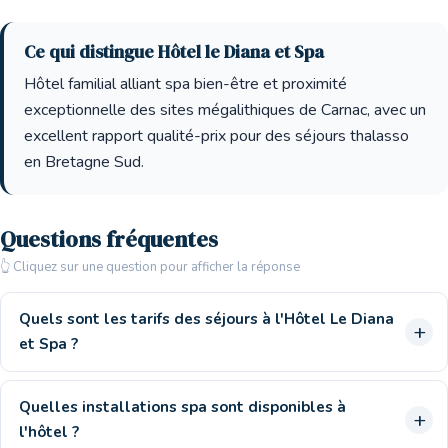
Ce qui distingue Hôtel le Diana et Spa
Hôtel familial alliant spa bien-être et proximité
exceptionnelle des sites mégalithiques de Carnac, avec un
excellent rapport qualité-prix pour des séjours thalasso
en Bretagne Sud.
Questions fréquentes
👆 Cliquez sur une question pour afficher la réponse
Quels sont les tarifs des séjours à l'Hôtel Le Diana
et Spa ?
Quelles installations spa sont disponibles à
l'hôtel ?