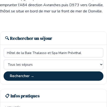
emprunter l'A84 direction Avranches puis D973 vers Granville,
l'hôtel se situe en bord de mer sur le front de mer de Donville.
🔍 Rechercher un séjour
Rechercher →
📋 Infos pratiques