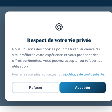
🍪
Respect de votre vie privée
Nous utilisons des cookies pour mesurer l'audience du
site, améliorer votre expérience et vous proposer des
offres pertinentes. Vous pouvez accepter ou refuser leur
utilisation.
Pour en savoir plus, consultez notre
politique de confidentialité
.
Refuser
Accepter