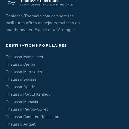
Thalasso-Thermale.com compare les
meilleures offres de séjours thalasso ou
spa thermal en France et à l'étranger.
DESTINATIONS POPULAIRES
Thalasso Hammamet
Thalasso Djerba
Thalasso Marrakech
Thalasso Sousse
Thalasso Agadir
Thalasso Port El Kantaoui
Thalasso Monastir
Thalasso Perros-Guirec
Thalasso Canet en Roussillon
Thalasso Anglet