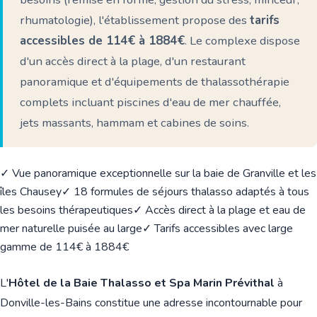
rhumatologie), l'établissement propose des
tarifs
accessibles de 114€ à 1884€
. Le complexe dispose
d'un accès direct à la plage, d'un restaurant
panoramique et d'équipements de thalassothérapie
complets incluant piscines d'eau de mer chauffée,
jets massants, hammam et cabines de soins.
✓ Vue panoramique exceptionnelle sur la baie de Granville et les
îles Chausey
✓ 18 formules de séjours thalasso adaptés à tous
les besoins thérapeutiques
✓ Accès direct à la plage et eau de
mer naturelle puisée au large
✓ Tarifs accessibles avec large
gamme de 114€ à 1884€
L'
Hôtel de la Baie Thalasso et Spa Marin Prévithal
à
Donville-les-Bains constitue une adresse incontournable pour