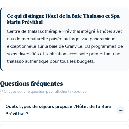
Ce qui distingue Hôtel de la Baie Thalasso et Spa
Marin Prévithal
Centre de thalassothérapie Prévithal intégré à l'hôtel avec
eau de mer naturelle puisée au large, vue panoramique
exceptionnelle sur la baie de Granville, 18 programmes de
soins diversifiés et tarification accessible permettant une
thalasso authentique pour tous les budgets.
Questions fréquentes
👆 Cliquez sur une question pour afficher la réponse
Quels types de séjours propose l'Hôtel de la Baie
Prévithal ?