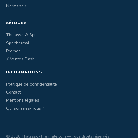
Normandie
SÉJOURS
Thalasso & Spa
Spa thermal
Promos
⚡ Ventes Flash
INFORMATIONS
Politique de confidentialité
Contact
Mentions légales
Qui sommes-nous ?
© 2026 Thalasso-Thermale.com — Tous droits réservés