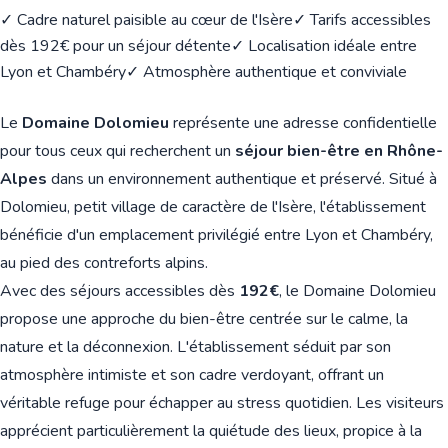
✓ Cadre naturel paisible au cœur de l'Isère
✓ Tarifs accessibles
dès 192€ pour un séjour détente
✓ Localisation idéale entre
Lyon et Chambéry
✓ Atmosphère authentique et conviviale
Le
Domaine Dolomieu
représente une adresse confidentielle
pour tous ceux qui recherchent un
séjour bien-être en Rhône-
Alpes
dans un environnement authentique et préservé. Situé à
Dolomieu, petit village de caractère de l'Isère, l'établissement
bénéficie d'un emplacement privilégié entre Lyon et Chambéry,
au pied des contreforts alpins.
Avec des séjours accessibles dès
192€
, le Domaine Dolomieu
propose une approche du bien-être centrée sur le calme, la
nature et la déconnexion. L'établissement séduit par son
atmosphère intimiste et son cadre verdoyant, offrant un
véritable refuge pour échapper au stress quotidien. Les visiteurs
apprécient particulièrement la quiétude des lieux, propice à la