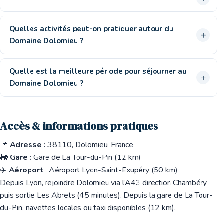
Quelles activités peut-on pratiquer autour du
Domaine Dolomieu ?
Quelle est la meilleure période pour séjourner au
Domaine Dolomieu ?
Accès & informations pratiques
📌
Adresse :
38110, Dolomieu, France
🚂
Gare :
Gare de La Tour-du-Pin (12 km)
✈️
Aéroport :
Aéroport Lyon-Saint-Exupéry (50 km)
Depuis Lyon, rejoindre Dolomieu via l'A43 direction Chambéry
puis sortie Les Abrets (45 minutes). Depuis la gare de La Tour-
du-Pin, navettes locales ou taxi disponibles (12 km).