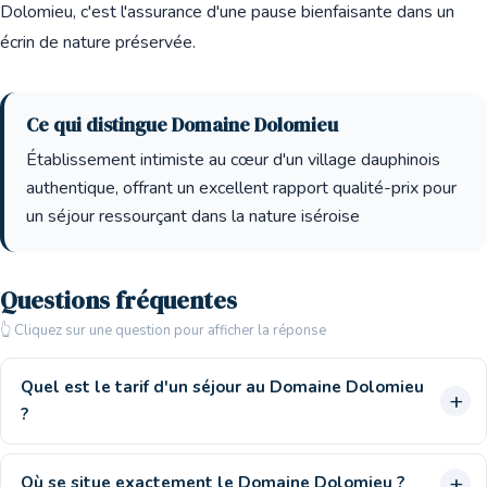
Dolomieu, c'est l'assurance d'une pause bienfaisante dans un
écrin de nature préservée.
Ce qui distingue Domaine Dolomieu
Établissement intimiste au cœur d'un village dauphinois
authentique, offrant un excellent rapport qualité-prix pour
un séjour ressourçant dans la nature iséroise
Questions fréquentes
👆 Cliquez sur une question pour afficher la réponse
Quel est le tarif d'un séjour au Domaine Dolomieu
?
Où se situe exactement le Domaine Dolomieu ?