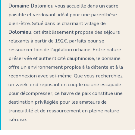
Domaine Dolomieu
vous accueille dans un cadre
paisible et verdoyant, idéal pour une parenthèse
bien-être. Situé dans le charmant village de
Dolomieu
, cet établissement propose des séjours
relaxants à partir de 192€, parfaits pour se
ressourcer loin de l'agitation urbaine. Entre nature
préservée et authenticité dauphinoise, le domaine
offre un environnement propice à la détente et à la
reconnexion avec soi-même. Que vous recherchiez
un week-end reposant en couple ou une escapade
pour décompresser, ce havre de paix constitue une
destination privilégiée pour les amateurs de
tranquillité et de ressourcement en pleine nature
iséroise.