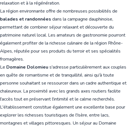
relaxation et à la régénération.
La région environnante offre de nombreuses possibilités de
balades et randonnées
dans la campagne dauphinoise,
permettant de combiner séjour relaxant et découverte du
patrimoine naturel local. Les amateurs de gastronomie pourront
également profiter de la richesse culinaire de la région Rhône-
Alpes, réputée pour ses produits du terroir et ses spécialités
fromagères.
Le
Domaine Dolomieu
s'adresse particulièrement aux couples
en quête de romantisme et de tranquillité, ainsi qu'à toute
personne souhaitant se ressourcer dans un cadre authentique et
chaleureux. La proximité avec les grands axes routiers facilite
l'accès tout en préservant l'intimité et le calme recherchés.
L'établissement constitue également une excellente base pour
explorer les richesses touristiques de l'Isère, entre lacs,
montagnes et villages pittoresques. Un séjour au Domaine