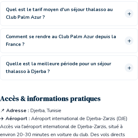
Quel est le tarif moyen d'un séjour thalasso au
Club Palm Azur ?
Comment se rendre au Club Palm Azur depuis la
France ?
Quelle est la meilleure période pour un séjour
thalasso à Djerba ?
Accès & informations pratiques
📌
Adresse :
Djerba, Tunisie
✈️
Aéroport :
Aéroport international de Djerba-Zarzis (DJE)
Accès via l'aéroport international de Djerba-Zarzis, situé à
environ 20-30 minutes en voiture du club. Des vols directs