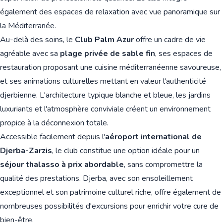
également des espaces de relaxation avec vue panoramique sur
la Méditerranée.
Au-delà des soins, le
Club Palm Azur
offre un cadre de vie
agréable avec sa
plage privée de sable fin
, ses espaces de
restauration proposant une cuisine méditerranéenne savoureuse,
et ses animations culturelles mettant en valeur l'authenticité
djerbienne. L'architecture typique blanche et bleue, les jardins
luxuriants et l'atmosphère conviviale créent un environnement
propice à la déconnexion totale.
Accessible facilement depuis l'
aéroport international de
Djerba-Zarzis
, le club constitue une option idéale pour un
séjour thalasso à prix abordable
, sans compromettre la
qualité des prestations. Djerba, avec son ensoleillement
exceptionnel et son patrimoine culturel riche, offre également de
nombreuses possibilités d'excursions pour enrichir votre cure de
bien-être.