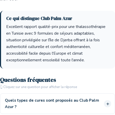
Ce qui distingue Club Palm Azur
Excellent rapport qualité-prix pour une thalassothérapie
en Tunisie avec 9 formules de séjours adaptables,
situation privilégiée sur l'île de Djerba offrant à la fois
authenticité culturelle et confort méditerranéen,
accessibilité facile depuis l'Europe et climat
exceptionnellement ensoleillé toute l'année.
Questions fréquentes
👆 Cliquez sur une question pour afficher la réponse
Quels types de cures sont proposés au Club Palm
Azur ?