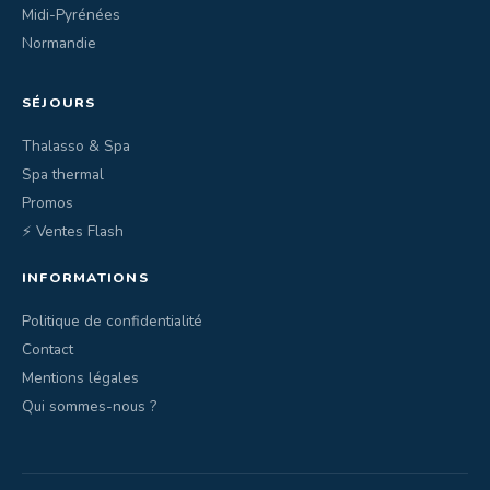
Midi-Pyrénées
Normandie
SÉJOURS
Thalasso & Spa
Spa thermal
Promos
⚡ Ventes Flash
INFORMATIONS
Politique de confidentialité
Contact
Mentions légales
Qui sommes-nous ?