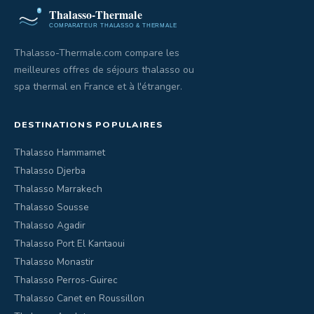
Thalasso-Thermale.com compare les
meilleures offres de séjours thalasso ou
spa thermal en France et à l'étranger.
DESTINATIONS POPULAIRES
Thalasso Hammamet
Thalasso Djerba
Thalasso Marrakech
Thalasso Sousse
Thalasso Agadir
Thalasso Port El Kantaoui
Thalasso Monastir
Thalasso Perros-Guirec
Thalasso Canet en Roussillon