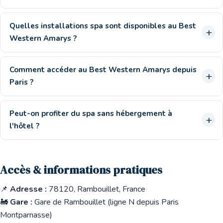
Quelles installations spa sont disponibles au Best
Western Amarys ?
Comment accéder au Best Western Amarys depuis
Paris ?
Peut-on profiter du spa sans hébergement à
l'hôtel ?
Accès & informations pratiques
📌
Adresse :
78120, Rambouillet, France
🚂
Gare :
Gare de Rambouillet (ligne N depuis Paris
Montparnasse)