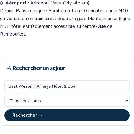
✈️
Aéroport :
Aéroport Paris-Orly (45 km)
Depuis Paris, rejoignez Rambouillet en 40 minutes par la N10
en voiture ou en train direct depuis la gare Montparnasse (ligne
N). L'hôtel est facilement accessible au centre-ville de
Rambouillet.
🔍 Rechercher un séjour
Rechercher →