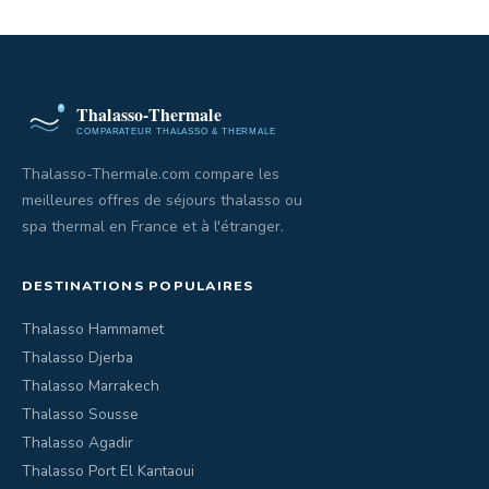
Thalasso-Thermale.com compare les
meilleures offres de séjours thalasso ou
spa thermal en France et à l'étranger.
DESTINATIONS POPULAIRES
Thalasso Hammamet
Thalasso Djerba
Thalasso Marrakech
Thalasso Sousse
Thalasso Agadir
Thalasso Port El Kantaoui