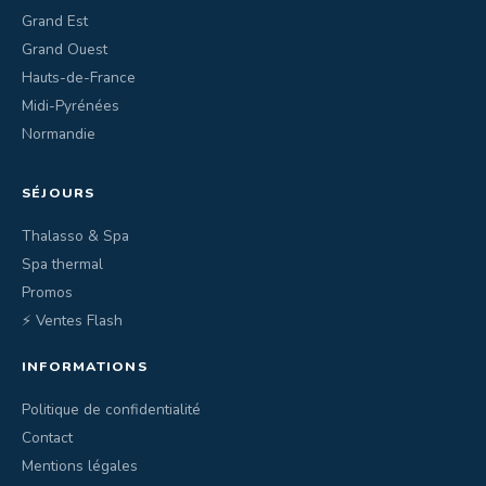
Grand Est
Grand Ouest
Hauts-de-France
Midi-Pyrénées
Normandie
SÉJOURS
Thalasso & Spa
Spa thermal
Promos
⚡ Ventes Flash
INFORMATIONS
Politique de confidentialité
Contact
Mentions légales