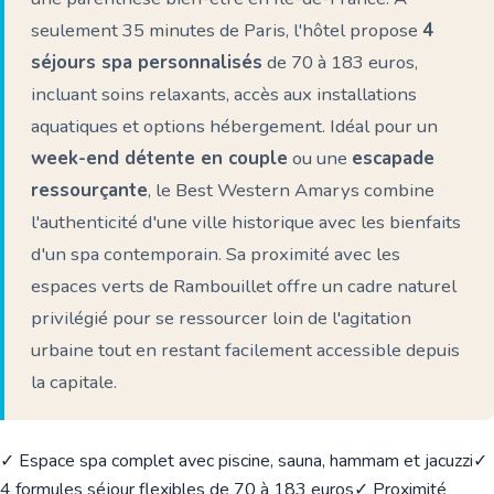
seulement 35 minutes de Paris, l'hôtel propose
4
séjours spa personnalisés
de 70 à 183 euros,
incluant soins relaxants, accès aux installations
aquatiques et options hébergement. Idéal pour un
week-end détente en couple
ou une
escapade
ressourçante
, le Best Western Amarys combine
l'authenticité d'une ville historique avec les bienfaits
d'un spa contemporain. Sa proximité avec les
espaces verts de Rambouillet offre un cadre naturel
privilégié pour se ressourcer loin de l'agitation
urbaine tout en restant facilement accessible depuis
la capitale.
✓ Espace spa complet avec piscine, sauna, hammam et jacuzzi
✓
4 formules séjour flexibles de 70 à 183 euros
✓ Proximité