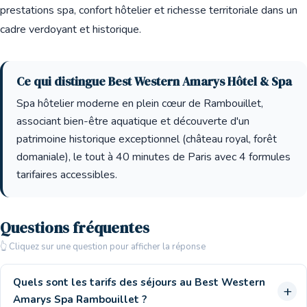
prestations spa, confort hôtelier et richesse territoriale dans un
cadre verdoyant et historique.
Ce qui distingue Best Western Amarys Hôtel & Spa
Spa hôtelier moderne en plein cœur de Rambouillet,
associant bien-être aquatique et découverte d'un
patrimoine historique exceptionnel (château royal, forêt
domaniale), le tout à 40 minutes de Paris avec 4 formules
tarifaires accessibles.
Questions fréquentes
👆 Cliquez sur une question pour afficher la réponse
Quels sont les tarifs des séjours au Best Western
Amarys Spa Rambouillet ?