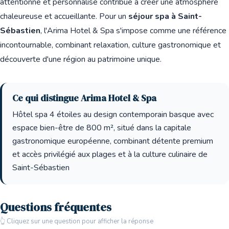
attentionné et personnalisé contribue à créer une atmosphère
chaleureuse et accueillante. Pour un
séjour spa à Saint-
Sébastien
, l'Arima Hotel & Spa s'impose comme une référence
incontournable, combinant relaxation, culture gastronomique et
découverte d'une région au patrimoine unique.
Ce qui distingue Arima Hotel & Spa
Hôtel spa 4 étoiles au design contemporain basque avec
espace bien-être de 800 m², situé dans la capitale
gastronomique européenne, combinant détente premium
et accès privilégié aux plages et à la culture culinaire de
Saint-Sébastien
Questions fréquentes
👆 Cliquez sur une question pour afficher la réponse