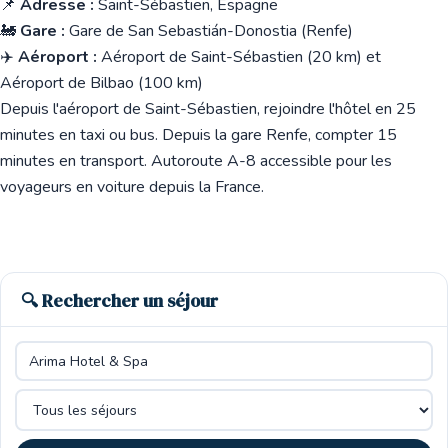
📌
Adresse :
Saint-Sébastien, Espagne
🚂
Gare :
Gare de San Sebastián-Donostia (Renfe)
✈️
Aéroport :
Aéroport de Saint-Sébastien (20 km) et
Aéroport de Bilbao (100 km)
Depuis l'aéroport de Saint-Sébastien, rejoindre l'hôtel en 25
minutes en taxi ou bus. Depuis la gare Renfe, compter 15
minutes en transport. Autoroute A-8 accessible pour les
voyageurs en voiture depuis la France.
🔍 Rechercher un séjour