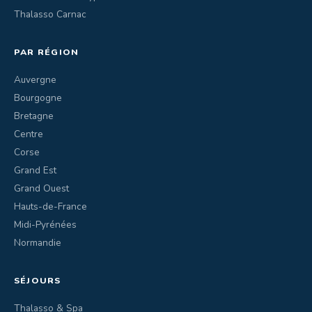
Thalasso Carnac
PAR RÉGION
Auvergne
Bourgogne
Bretagne
Centre
Corse
Grand Est
Grand Ouest
Hauts-de-France
Midi-Pyrénées
Normandie
SÉJOURS
Thalasso & Spa