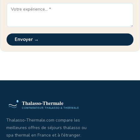
Envoyer →
Thalasso-Thermale.com compare les
meilleures offres de séjours thalasso ou
spa thermal en France et à l'étranger.