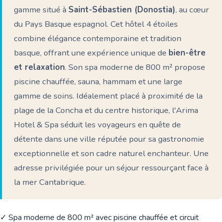
gamme situé à
Saint-Sébastien (Donostia)
, au cœur
du Pays Basque espagnol. Cet hôtel 4 étoiles
combine élégance contemporaine et tradition
basque, offrant une expérience unique de
bien-être
et relaxation
. Son spa moderne de 800 m² propose
piscine chauffée, sauna, hammam et une large
gamme de soins. Idéalement placé à proximité de la
plage de la Concha et du centre historique, l'Arima
Hotel & Spa séduit les voyageurs en quête de
détente dans une ville réputée pour sa gastronomie
exceptionnelle et son cadre naturel enchanteur. Une
adresse privilégiée pour un séjour ressourçant face à
la mer Cantabrique.
✓ Spa moderne de 800 m² avec piscine chauffée et circuit