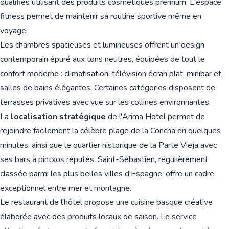
qualifiés utilisant des produits cosmétiques premium. L'espace
fitness permet de maintenir sa routine sportive même en
voyage.
Les chambres spacieuses et lumineuses offrent un design
contemporain épuré aux tons neutres, équipées de tout le
confort moderne : climatisation, télévision écran plat, minibar et
salles de bains élégantes. Certaines catégories disposent de
terrasses privatives avec vue sur les collines environnantes.
La
localisation stratégique
de l'Arima Hotel permet de
rejoindre facilement la célèbre plage de la Concha en quelques
minutes, ainsi que le quartier historique de la Parte Vieja avec
ses bars à pintxos réputés. Saint-Sébastien, régulièrement
classée parmi les plus belles villes d'Espagne, offre un cadre
exceptionnel entre mer et montagne.
Le restaurant de l'hôtel propose une cuisine basque créative
élaborée avec des produits locaux de saison. Le service