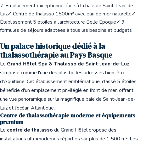
✓ Emplacement exceptionnel face à la baie de Saint-Jean-de-
Luz
✓ Centre de thalasso 1500m² avec eau de mer naturelle
✓
Établissement 5 étoiles à l'architecture Belle Époque
✓ 9
formules de séjours adaptées à tous les besoins et budgets
Un palace historique dédié à la
thalassothérapie au Pays Basque
Le
Grand Hôtel Spa & Thalasso de Saint-Jean-de-Luz
s'impose comme l'une des plus belles adresses bien-être
d'Aquitaine. Cet établissement emblématique, classé 5 étoiles,
bénéficie d'un emplacement privilégié en front de mer, offrant
une vue panoramique sur la magnifique baie de Saint-Jean-de-
Luz et l'océan Atlantique.
Centre de thalassothérapie moderne et équipements
premium
Le
centre de thalasso
du Grand Hôtel propose des
installations ultramodernes réparties sur plus de 1 500 m². Les