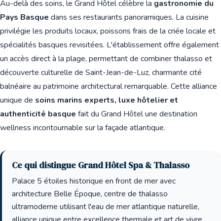
Au-delà des soins, le Grand Hôtel célèbre la
gastronomie du
Pays Basque
dans ses restaurants panoramiques. La cuisine
privilégie les produits locaux, poissons frais de la criée locale et
spécialités basques revisitées. L'établissement offre également
un accès direct à la plage, permettant de combiner thalasso et
découverte culturelle de Saint-Jean-de-Luz, charmante cité
balnéaire au patrimoine architectural remarquable. Cette alliance
unique de
soins marins experts, luxe hôtelier et
authenticité basque
fait du Grand Hôtel une destination
wellness incontournable sur la façade atlantique.
Ce qui distingue Grand Hôtel Spa & Thalasso
Palace 5 étoiles historique en front de mer avec
architecture Belle Époque, centre de thalasso
ultramoderne utilisant l'eau de mer atlantique naturelle,
alliance unique entre excellence thermale et art de vivre