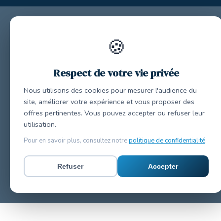
🍪
Respect de votre vie privée
Nous utilisons des cookies pour mesurer l'audience du
site, améliorer votre expérience et vous proposer des
offres pertinentes. Vous pouvez accepter ou refuser leur
utilisation.
Pour en savoir plus, consultez notre
politique de confidentialité
.
Refuser
Accepter