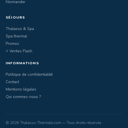
Normandie
SÉJOURS
Thalasso & Spa
Spa thermal
Promos
⚡ Ventes Flash
INFORMATIONS
Politique de confidentialité
Contact
Mentions légales
Qui sommes-nous ?
© 2026 Thalasso-Thermale.com — Tous droits réservés