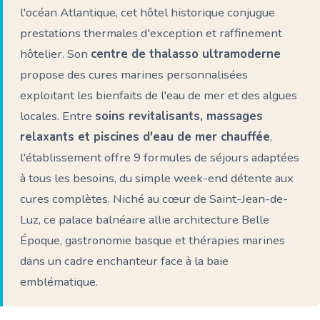
l'océan Atlantique, cet hôtel historique conjugue
prestations thermales d'exception et raffinement
hôtelier. Son
centre de thalasso ultramoderne
propose des cures marines personnalisées
exploitant les bienfaits de l'eau de mer et des algues
locales. Entre
soins revitalisants, massages
relaxants et piscines d'eau de mer chauffée
,
l'établissement offre 9 formules de séjours adaptées
à tous les besoins, du simple week-end détente aux
cures complètes. Niché au cœur de Saint-Jean-de-
Luz, ce palace balnéaire allie architecture Belle
Époque, gastronomie basque et thérapies marines
dans un cadre enchanteur face à la baie
emblématique.