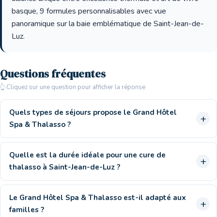
basque, 9 formules personnalisables avec vue
panoramique sur la baie emblématique de Saint-Jean-de-
Luz.
Questions fréquentes
👆 Cliquez sur une question pour afficher la réponse
Quels types de séjours propose le Grand Hôtel
Spa & Thalasso ?
Quelle est la durée idéale pour une cure de
thalasso à Saint-Jean-de-Luz ?
Le Grand Hôtel Spa & Thalasso est-il adapté aux
familles ?