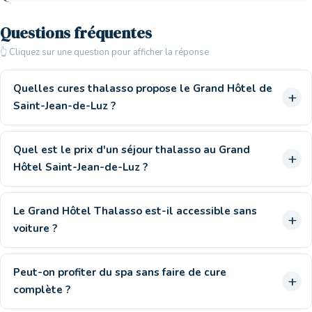
Questions fréquentes
👆 Cliquez sur une question pour afficher la réponse
Quelles cures thalasso propose le Grand Hôtel de
Saint-Jean-de-Luz ?
Quel est le prix d'un séjour thalasso au Grand
Hôtel Saint-Jean-de-Luz ?
Le Grand Hôtel Thalasso est-il accessible sans
voiture ?
Peut-on profiter du spa sans faire de cure
complète ?