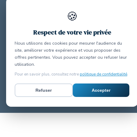
🍪
Respect de votre vie privée
Nous utilisons des cookies pour mesurer l'audience du
site, améliorer votre expérience et vous proposer des
offres pertinentes. Vous pouvez accepter ou refuser leur
utilisation.
Pour en savoir plus, consultez notre
politique de confidentialité
.
Refuser
Accepter