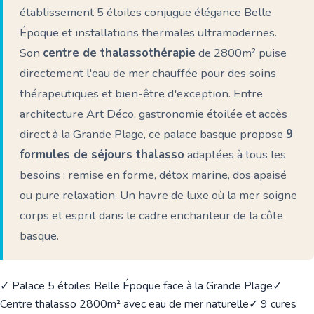
établissement 5 étoiles conjugue élégance Belle
Époque et installations thermales ultramodernes.
Son
centre de thalassothérapie
de 2800m² puise
directement l'eau de mer chauffée pour des soins
thérapeutiques et bien-être d'exception. Entre
architecture Art Déco, gastronomie étoilée et accès
direct à la Grande Plage, ce palace basque propose
9
formules de séjours thalasso
adaptées à tous les
besoins : remise en forme, détox marine, dos apaisé
ou pure relaxation. Un havre de luxe où la mer soigne
corps et esprit dans le cadre enchanteur de la côte
basque.
✓ Palace 5 étoiles Belle Époque face à la Grande Plage
✓
Centre thalasso 2800m² avec eau de mer naturelle
✓ 9 cures