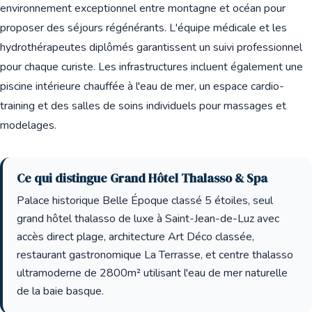
environnement exceptionnel entre montagne et océan pour
proposer des séjours régénérants. L'équipe médicale et les
hydrothérapeutes diplômés garantissent un suivi professionnel
pour chaque curiste. Les infrastructures incluent également une
piscine intérieure chauffée à l'eau de mer, un espace cardio-
training et des salles de soins individuels pour massages et
modelages.
Ce qui distingue Grand Hôtel Thalasso & Spa
Palace historique Belle Époque classé 5 étoiles, seul
grand hôtel thalasso de luxe à Saint-Jean-de-Luz avec
accès direct plage, architecture Art Déco classée,
restaurant gastronomique La Terrasse, et centre thalasso
ultramoderne de 2800m² utilisant l'eau de mer naturelle
de la baie basque.