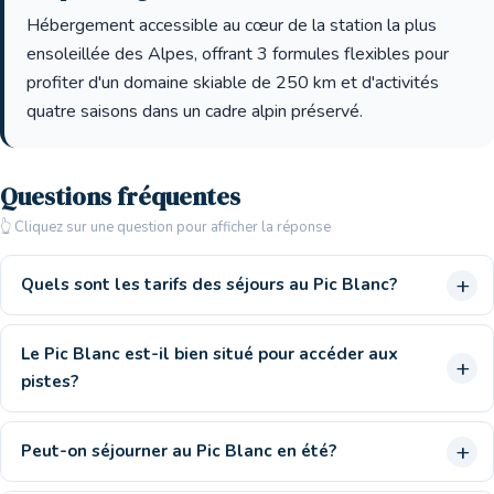
Hébergement accessible au cœur de la station la plus
ensoleillée des Alpes, offrant 3 formules flexibles pour
profiter d'un domaine skiable de 250 km et d'activités
quatre saisons dans un cadre alpin préservé.
Questions fréquentes
👆 Cliquez sur une question pour afficher la réponse
Quels sont les tarifs des séjours au Pic Blanc?
Le Pic Blanc est-il bien situé pour accéder aux
pistes?
Peut-on séjourner au Pic Blanc en été?