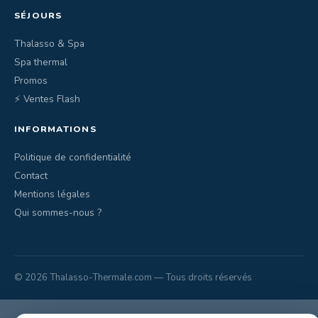
SÉJOURS
Thalasso & Spa
Spa thermal
Promos
⚡ Ventes Flash
INFORMATIONS
Politique de confidentialité
Contact
Mentions légales
Qui sommes-nous ?
© 2026 Thalasso-Thermale.com — Tous droits réservés