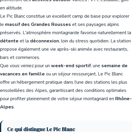
en altitude.
Le Pic Blanc constitue un excellent camp de base pour explorer
le
massif des Grandes Rousses
et ses paysages alpins
préservés. L'atmosphère montagnarde favorise naturellement la
détente
et la
déconnexion
, loin du stress quotidien. La station
propose également une vie après-ski animée avec restaurants,
bars et commerces.
Que vous veniez pour un
week-end sportif
, une
semaine de
vacances en famille
ou un séjour ressourçant, Le Pic Blanc
offre un hébergement pratique dans l'une des stations les plus
ensoleillées des Alpes, garantissant des conditions optimales
pour profiter pleinement de votre séjour montagnard en
Rhône-
Alpes
.
Ce qui distingue Le Pic Blanc