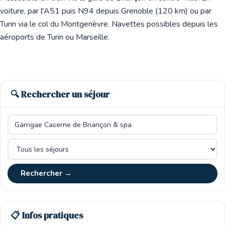
voiture, par l'A51 puis N94 depuis Grenoble (120 km) ou par
Turin via le col du Montgenèvre. Navettes possibles depuis les
aéroports de Turin ou Marseille.
🔍 Rechercher un séjour
Rechercher →
📋 Infos pratiques