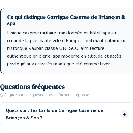
Ce qui distingue Garrigae Caserne de Briançon &
spa
Unique caserne militaire transformée en hôtel-spa au
cœur de la plus haute ville d'Europe, combinant patrimoine
historique Vauban classé UNESCO, architecture
authentique en pierre, spa moderne en altitude et accès
privilégié aux activités montagne été comme hiver.
Questions fréquentes
👆 Cliquez sur une question pour afficher la réponse
Quels sont les tarifs du Garrigae Caserne de
Briançon & Spa ?