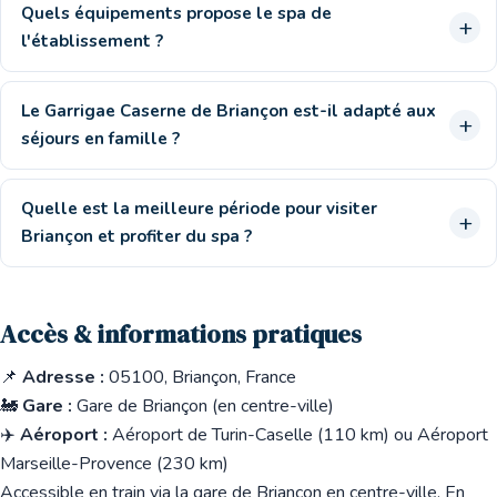
Quels équipements propose le spa de
l'établissement ?
Le Garrigae Caserne de Briançon est-il adapté aux
séjours en famille ?
Quelle est la meilleure période pour visiter
Briançon et profiter du spa ?
Accès & informations pratiques
📌
Adresse :
05100, Briançon, France
🚂
Gare :
Gare de Briançon (en centre-ville)
✈️
Aéroport :
Aéroport de Turin-Caselle (110 km) ou Aéroport
Marseille-Provence (230 km)
Accessible en train via la gare de Briançon en centre-ville. En