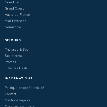
Grand Est
Grand Ouest
Hauts-de-France
Midi-Pyrénées
Normandie
SÉJOURS
Thalasso & Spa
Spa thermal
Promos
⚡ Ventes Flash
INFORMATIONS
Politique de confidentialité
Contact
Mentions légales
Qui sommes-nous ?